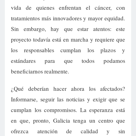
vida de quienes enfrentan el cáncer, con
tratamientos más innovadores y mayor equidad.
Sin embargo, hay que estar atentos: este
proyecto todavía está en marcha y requiere que
los responsables cumplan los plazos y
estándares para que todos podamos
beneficiarnos realmente.
¿Qué deberían hacer ahora los afectados?
Informarse, seguir las noticias y exigir que se
cumplan los compromisos. La esperanza está
en que, pronto, Galicia tenga un centro que
ofrezca atención de calidad y sin