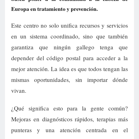
Europa en tratamiento y prevención.
Este centro no solo unifica recursos y servicios
en un sistema coordinado, sino que también
garantiza que ningún gallego tenga que
depender del código postal para acceder a la
mejor atención. La idea es que todos tengan las
mismas oportunidades, sin importar dónde
vivan.
¿Qué significa esto para la gente común?
Mejoras en diagnósticos rápidos, terapias más
punteras y una atención centrada en el