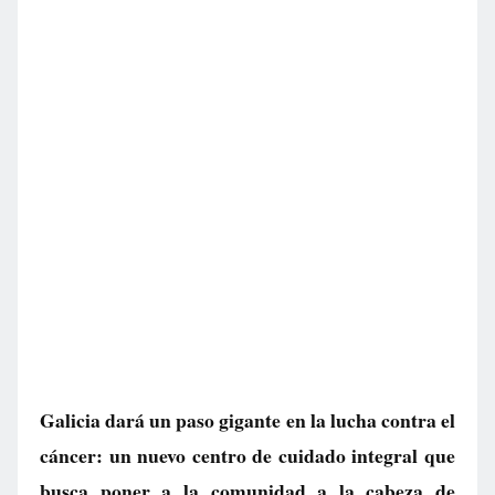
Galicia dará un paso gigante en la lucha contra el
cáncer: un nuevo centro de cuidado integral que
busca poner a la comunidad a la cabeza de