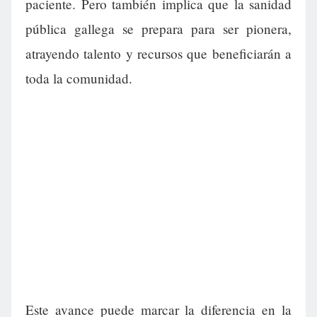
paciente. Pero también implica que la sanidad
pública gallega se prepara para ser pionera,
atrayendo talento y recursos que beneficiarán a
toda la comunidad.
Este avance puede marcar la diferencia en la