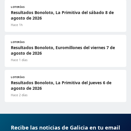
LOTERÍAS
Resultados Bonoloto, La Primitiva del sábado 8 de
agosto de 2026
Hace 1h
LOTERÍAS
Resultados Bonoloto, Euromillones del viernes 7 de
agosto de 2026
Hace 1 días
LOTERÍAS
Resultados Bonoloto, La Primitiva del jueves 6 de
agosto de 2026
Hace 2 días
Recibe las noticias de Galicia en tu email