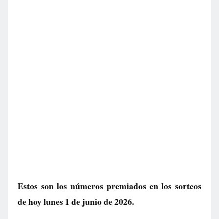
Estos son los números premiados en los sorteos
de hoy lunes 1 de junio de 2026.