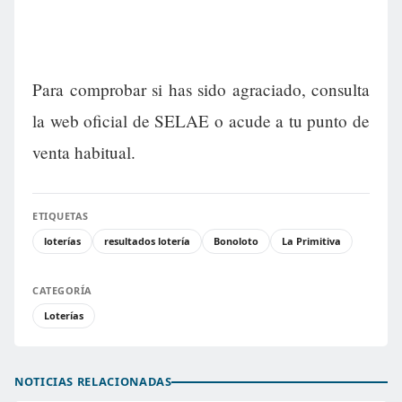
Para comprobar si has sido agraciado, consulta
la web oficial de SELAE o acude a tu punto de
venta habitual.
ETIQUETAS
loterías
resultados lotería
Bonoloto
La Primitiva
CATEGORÍA
Loterías
NOTICIAS RELACIONADAS