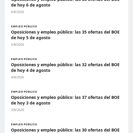
de hoy 6 de agosto
6/8/2026
EMPLEO PÚBLICO
Oposiciones y empleo público: las 35 ofertas del BOE
de hoy 5 de agosto
5/8/2026
EMPLEO PÚBLICO
Oposiciones y empleo público: las 32 ofertas del BOE
de hoy 4 de agosto
4/8/2026
EMPLEO PÚBLICO
Oposiciones y empleo público: las 37 ofertas del BOE
de hoy 3 de agosto
3/8/2026
EMPLEO PÚBLICO
Oposiciones y empleo público: las 30 ofertas del BOE