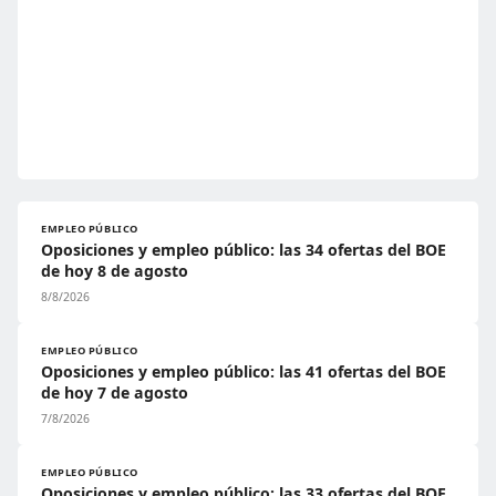
EMPLEO PÚBLICO
Oposiciones y empleo público: las 34 ofertas del BOE
de hoy 8 de agosto
8/8/2026
EMPLEO PÚBLICO
Oposiciones y empleo público: las 41 ofertas del BOE
de hoy 7 de agosto
7/8/2026
EMPLEO PÚBLICO
Oposiciones y empleo público: las 33 ofertas del BOE