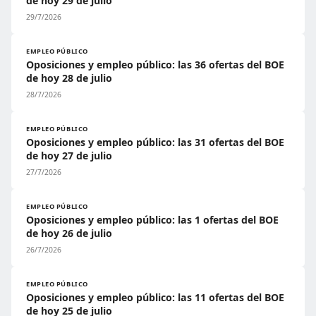
de hoy 29 de julio
29/7/2026
EMPLEO PÚBLICO
Oposiciones y empleo público: las 36 ofertas del BOE
de hoy 28 de julio
28/7/2026
EMPLEO PÚBLICO
Oposiciones y empleo público: las 31 ofertas del BOE
de hoy 27 de julio
27/7/2026
EMPLEO PÚBLICO
Oposiciones y empleo público: las 1 ofertas del BOE
de hoy 26 de julio
26/7/2026
EMPLEO PÚBLICO
Oposiciones y empleo público: las 11 ofertas del BOE
de hoy 25 de julio