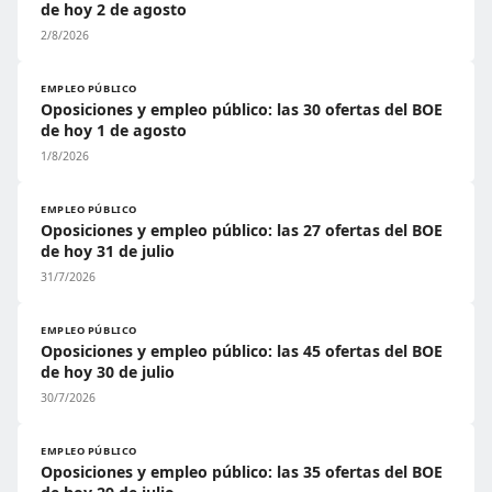
de hoy 2 de agosto
2/8/2026
EMPLEO PÚBLICO
Oposiciones y empleo público: las 30 ofertas del BOE
de hoy 1 de agosto
1/8/2026
EMPLEO PÚBLICO
Oposiciones y empleo público: las 27 ofertas del BOE
de hoy 31 de julio
31/7/2026
EMPLEO PÚBLICO
Oposiciones y empleo público: las 45 ofertas del BOE
de hoy 30 de julio
30/7/2026
EMPLEO PÚBLICO
Oposiciones y empleo público: las 35 ofertas del BOE