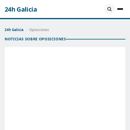
24h Galicia
24h Galicia
›
Oposiciones
NOTICIAS SOBRE OPOSICIONES