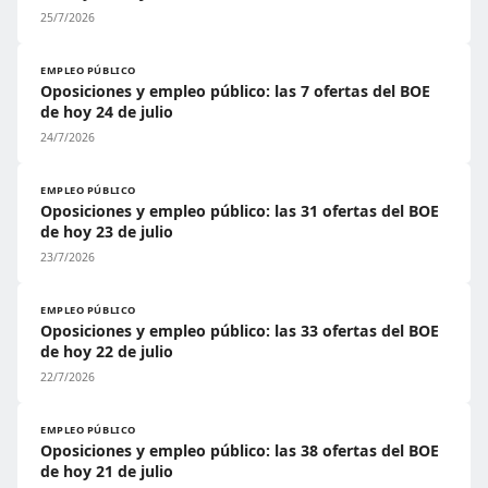
25/7/2026
EMPLEO PÚBLICO
Oposiciones y empleo público: las 7 ofertas del BOE
de hoy 24 de julio
24/7/2026
EMPLEO PÚBLICO
Oposiciones y empleo público: las 31 ofertas del BOE
de hoy 23 de julio
23/7/2026
EMPLEO PÚBLICO
Oposiciones y empleo público: las 33 ofertas del BOE
de hoy 22 de julio
22/7/2026
EMPLEO PÚBLICO
Oposiciones y empleo público: las 38 ofertas del BOE
de hoy 21 de julio