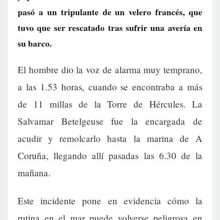
pasó a un tripulante de un velero francés, que
tuvo que ser rescatado tras sufrir una avería en
su barco.
El hombre dio la voz de alarma muy temprano,
a las 1.53 horas, cuando se encontraba a más
de 11 millas de la Torre de Hércules. La
Salvamar Betelgeuse fue la encargada de
acudir y remolcarlo hasta la marina de A
Coruña, llegando allí pasadas las 6.30 de la
mañana.
Este incidente pone en evidencia cómo la
rutina en el mar puede volverse peligrosa en