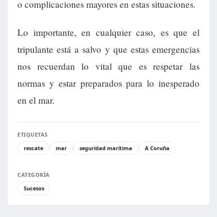
o complicaciones mayores en estas situaciones.
Lo importante, en cualquier caso, es que el
tripulante está a salvo y que estas emergencias
nos recuerdan lo vital que es respetar las
normas y estar preparados para lo inesperado
en el mar.
ETIQUETAS
rescate
mar
seguridad marítima
A Coruña
CATEGORÍA
Sucesos