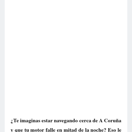
¿Te imaginas estar navegando cerca de A Coruña
y que tu motor falle en mitad de la noche? Eso le