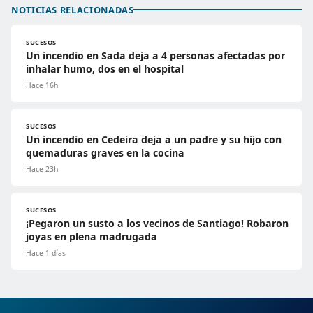
NOTICIAS RELACIONADAS
SUCESOS
Un incendio en Sada deja a 4 personas afectadas por
inhalar humo, dos en el hospital
Hace 16h
SUCESOS
Un incendio en Cedeira deja a un padre y su hijo con
quemaduras graves en la cocina
Hace 23h
SUCESOS
¡Pegaron un susto a los vecinos de Santiago! Robaron
joyas en plena madrugada
Hace 1 días