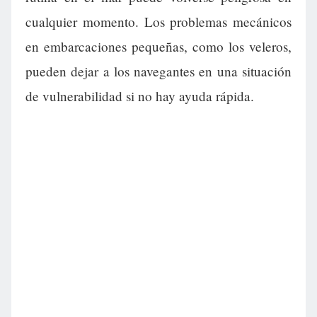
cualquier momento. Los problemas mecánicos
en embarcaciones pequeñas, como los veleros,
pueden dejar a los navegantes en una situación
de vulnerabilidad si no hay ayuda rápida.