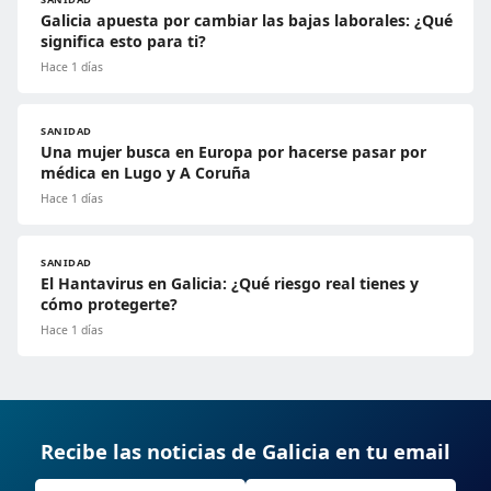
Galicia apuesta por cambiar las bajas laborales: ¿Qué
significa esto para ti?
Hace 1 días
SANIDAD
Una mujer busca en Europa por hacerse pasar por
médica en Lugo y A Coruña
Hace 1 días
SANIDAD
El Hantavirus en Galicia: ¿Qué riesgo real tienes y
cómo protegerte?
Hace 1 días
Recibe las noticias de Galicia en tu email