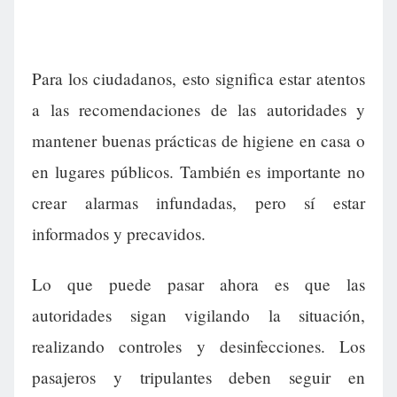
Para los ciudadanos, esto significa estar atentos
a las recomendaciones de las autoridades y
mantener buenas prácticas de higiene en casa o
en lugares públicos. También es importante no
crear alarmas infundadas, pero sí estar
informados y precavidos.
Lo que puede pasar ahora es que las
autoridades sigan vigilando la situación,
realizando controles y desinfecciones. Los
pasajeros y tripulantes deben seguir en