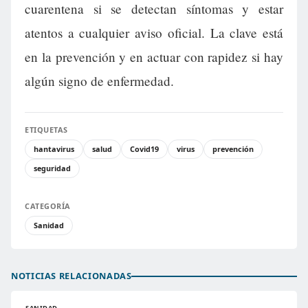
cuarentena si se detectan síntomas y estar
atentos a cualquier aviso oficial. La clave está
en la prevención y en actuar con rapidez si hay
algún signo de enfermedad.
ETIQUETAS
hantavirus
salud
Covid19
virus
prevención
seguridad
CATEGORÍA
Sanidad
NOTICIAS RELACIONADAS
SANIDAD