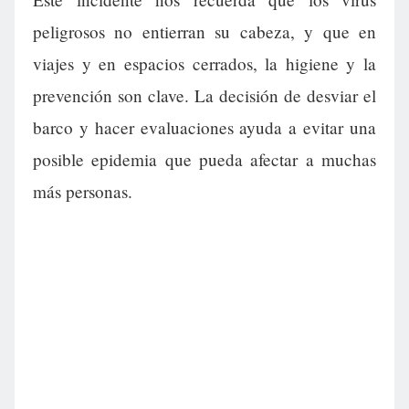
peligrosos no entierran su cabeza, y que en
viajes y en espacios cerrados, la higiene y la
prevención son clave. La decisión de desviar el
barco y hacer evaluaciones ayuda a evitar una
posible epidemia que pueda afectar a muchas
más personas.