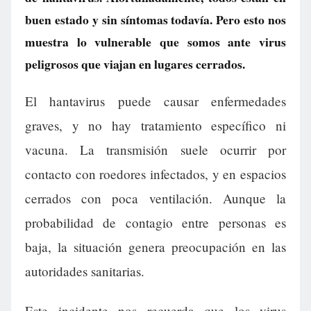
buen estado y sin síntomas todavía. Pero esto nos
muestra lo vulnerable que somos ante virus
peligrosos que viajan en lugares cerrados.
El hantavirus puede causar enfermedades
graves, y no hay tratamiento específico ni
vacuna. La transmisión suele ocurrir por
contacto con roedores infectados, y en espacios
cerrados con poca ventilación. Aunque la
probabilidad de contagio entre personas es
baja, la situación genera preocupación en las
autoridades sanitarias.
Este incidente nos recuerda que los virus