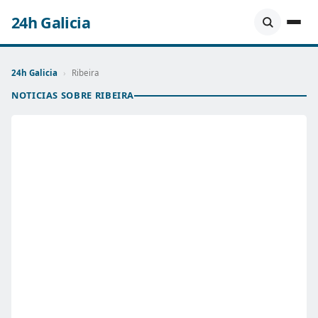
24h Galicia
24h Galicia
›
Ribeira
NOTICIAS SOBRE RIBEIRA