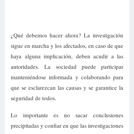
¿Qué debemos hacer ahora? La investigación
sigue en marcha y los afectados, en caso de que
haya alguna implicación, deben acudir a las
autoridades. La sociedad puede participar
manteniéndose informada y colaborando para
que se esclarezcan las causas y se garantice la
seguridad de todos.
Lo importante es no sacar conclusiones
precipitadas y confiar en que las investigaciones