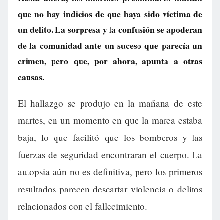
que no hay indicios de que haya sido víctima de
un delito. La sorpresa y la confusión se apoderan
de la comunidad ante un suceso que parecía un
crimen, pero que, por ahora, apunta a otras
causas.
El hallazgo se produjo en la mañana de este
martes, en un momento en que la marea estaba
baja, lo que facilitó que los bomberos y las
fuerzas de seguridad encontraran el cuerpo. La
autopsia aún no es definitiva, pero los primeros
resultados parecen descartar violencia o delitos
relacionados con el fallecimiento.