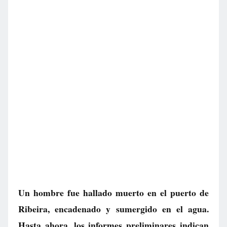
Un hombre fue hallado muerto en el puerto de
Ribeira, encadenado y sumergido en el agua.
Hasta ahora, los informes preliminares indican