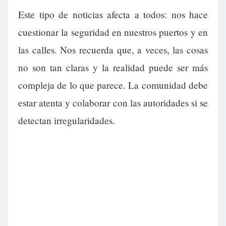
Este tipo de noticias afecta a todos: nos hace
cuestionar la seguridad en nuestros puertos y en
las calles. Nos recuerda que, a veces, las cosas
no son tan claras y la realidad puede ser más
compleja de lo que parece. La comunidad debe
estar atenta y colaborar con las autoridades si se
detectan irregularidades.