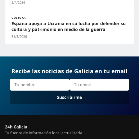
3/4/2026
CULTURA
España apoya a Ucrania en su lucha por defender su
cultura y patrimonio en medio de la guerra
31/3/2026
Recibe las noticias de Galicia en tu email
Suscribirme
24h Galicia
Tu fuente de información local actualizada.