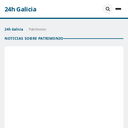
24h Galicia
24h Galicia
›
Patrimonio
NOTICIAS SOBRE PATRIMONIO