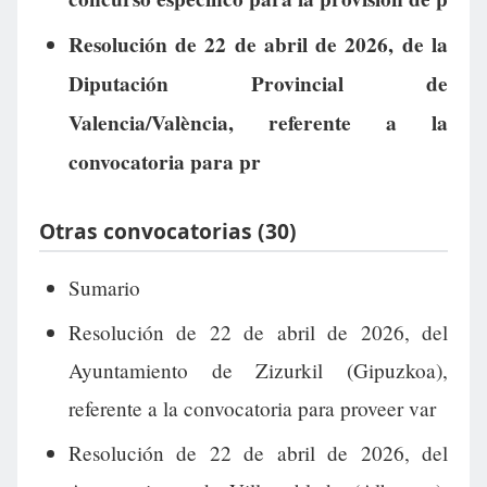
Resolución de 22 de abril de 2026, de la
Diputación Provincial de
Valencia/València, referente a la
convocatoria para pr
Otras convocatorias (30)
Sumario
Resolución de 22 de abril de 2026, del
Ayuntamiento de Zizurkil (Gipuzkoa),
referente a la convocatoria para proveer var
Resolución de 22 de abril de 2026, del