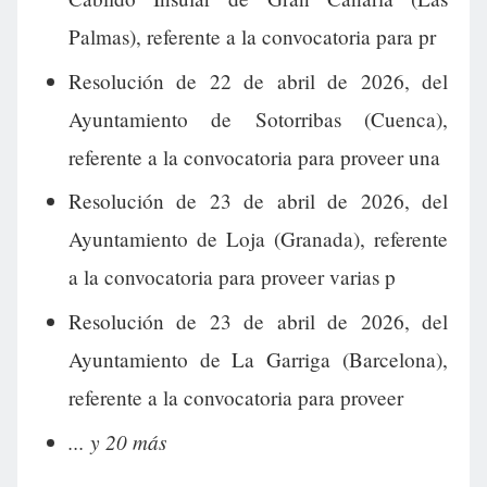
Palmas), referente a la convocatoria para pr
Resolución de 22 de abril de 2026, del
Ayuntamiento de Sotorribas (Cuenca),
referente a la convocatoria para proveer una
Resolución de 23 de abril de 2026, del
Ayuntamiento de Loja (Granada), referente
a la convocatoria para proveer varias p
Resolución de 23 de abril de 2026, del
Ayuntamiento de La Garriga (Barcelona),
referente a la convocatoria para proveer
... y 20 más