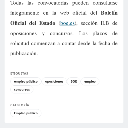
Todas las convocatorias pueden consultarse
Boletín
íntegramente en la web oficial del
Oficial del Estado
(
boe.es
), sección II.B de
oposiciones y concursos. Los plazos de
solicitud comienzan a contar desde la fecha de
publicación.
ETIQUETAS
empleo público
oposiciones
BOE
empleo
concursos
CATEGORÍA
Empleo público