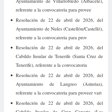
Ayuntamiento de Villarrobledo (Albacete),
referente a la convocatoria para provee
Resolución de 22 de abril de 2026, del
Ayuntamiento de Nules (Castellón/Castelló),
referente a la convocatoria para prov
Resolución de 22 de abril de 2026, del
Cabildo Insular de Tenerife (Santa Cruz de
Tenerife), referente a la convocatoria
Resolución de 22 de abril de 2026, del
Ayuntamiento de Langreo (Asturias),
referente a la convocatoria para proveer vari
Resolución de 22 de abril de 2026, del
Cabildo Insular de Gran Canaria (Las