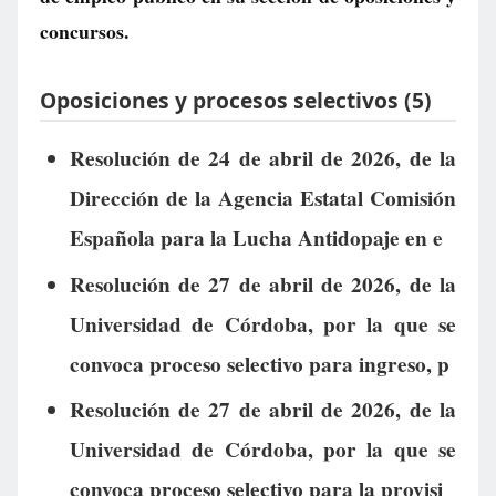
concursos.
Oposiciones y procesos selectivos (5)
Resolución de 24 de abril de 2026, de la
Dirección de la Agencia Estatal Comisión
Española para la Lucha Antidopaje en e
Resolución de 27 de abril de 2026, de la
Universidad de Córdoba, por la que se
convoca proceso selectivo para ingreso, p
Resolución de 27 de abril de 2026, de la
Universidad de Córdoba, por la que se
convoca proceso selectivo para la provisi