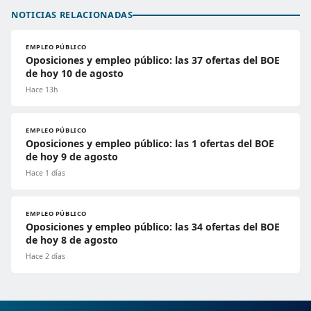
NOTICIAS RELACIONADAS
EMPLEO PÚBLICO
Oposiciones y empleo público: las 37 ofertas del BOE
de hoy 10 de agosto
Hace 13h
EMPLEO PÚBLICO
Oposiciones y empleo público: las 1 ofertas del BOE
de hoy 9 de agosto
Hace 1 días
EMPLEO PÚBLICO
Oposiciones y empleo público: las 34 ofertas del BOE
de hoy 8 de agosto
Hace 2 días