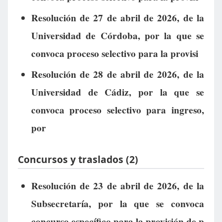
Resolución de 27 de abril de 2026, de la
Universidad de Córdoba, por la que se
convoca proceso selectivo para la provisi
Resolución de 28 de abril de 2026, de la
Universidad de Cádiz, por la que se
convoca proceso selectivo para ingreso,
por
Concursos y traslados (2)
Resolución de 23 de abril de 2026, de la
Subsecretaría, por la que se convoca
concurso específico para la provisión de p