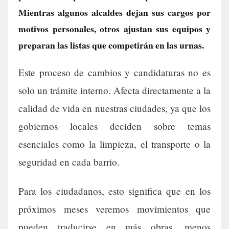
Mientras algunos alcaldes dejan sus cargos por
motivos personales, otros ajustan sus equipos y
preparan las listas que competirán en las urnas.
Este proceso de cambios y candidaturas no es
solo un trámite interno. Afecta directamente a la
calidad de vida en nuestras ciudades, ya que los
gobiernos locales deciden sobre temas
esenciales como la limpieza, el transporte o la
seguridad en cada barrio.
Para los ciudadanos, esto significa que en los
próximos meses veremos movimientos que
pueden traducirse en más obras, menos