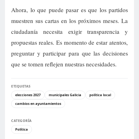
Ahora, lo que puede pasar es que los partidos
muestren sus cartas en los próximos meses. La
ciudadanía necesita exigir transparencia y
propuestas reales. Es momento de estar atentos,
preguntar y participar para que las decisiones
que se tomen reflejen nuestras necesidades.
ETIQUETAS
elecciones 2027
municipales Galicia
política local
cambios en ayuntamientos
CATEGORÍA
Política