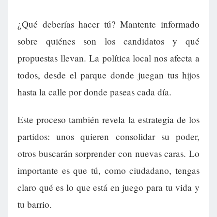
¿Qué deberías hacer tú? Mantente informado
sobre quiénes son los candidatos y qué
propuestas llevan. La política local nos afecta a
todos, desde el parque donde juegan tus hijos
hasta la calle por donde paseas cada día.
Este proceso también revela la estrategia de los
partidos: unos quieren consolidar su poder,
otros buscarán sorprender con nuevas caras. Lo
importante es que tú, como ciudadano, tengas
claro qué es lo que está en juego para tu vida y
tu barrio.