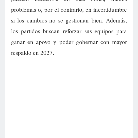
problemas o, por el contrario, en incertidumbre
si los cambios no se gestionan bien. Además,
los partidos buscan reforzar sus equipos para
ganar en apoyo y poder gobernar con mayor
respaldo en 2027.