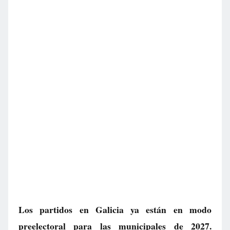
Los partidos en Galicia ya están en modo
preelectoral para las municipales de 2027.