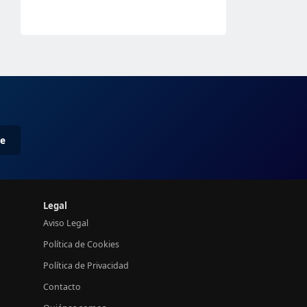
me
Legal
Aviso Legal
Política de Cookies
Política de Privacidad
Contacto