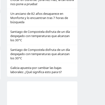
nos pone a prueba!
Un anciano de 82 años desaparece en
Monforte y lo encuentran tras 7 horas de
búsqueda
Santiago de Compostela disfruta de un día
despejado con temperaturas que alcanzan
los 30°C
Santiago de Compostela disfruta de un día
despejado con temperaturas que alcanzan
los 30°C
Galicia apuesta por cambiar las bajas
laborales: ¿Qué significa esto para ti?