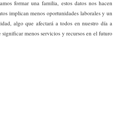
amos formar una familia, estos datos nos hacen
ntos implican menos oportunidades laborales y un
idad, algo que afectará a todos en nuestro día a
significar menos servicios y recursos en el futuro