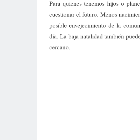
Para quienes tenemos hijos o plane
cuestionar el futuro. Menos nacimie
posible envejecimiento de la comun
día. La baja natalidad también puede 
cercano.