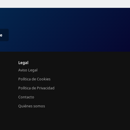
me
Legal
Aviso Legal
Política de Cookies
Política de Privacidad
Contacto
Quiénes somos