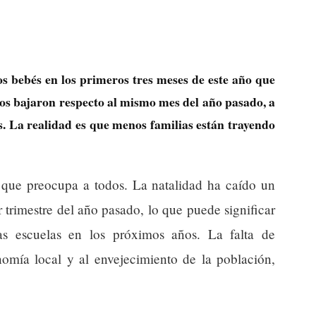
s bebés en los primeros tres meses de este año que
os bajaron respecto al mismo mes del año pasado, a
. La realidad es que menos familias están trayendo
a que preocupa a todos. La natalidad ha caído un
trimestre del año pasado, lo que puede significar
as escuelas en los próximos años. La falta de
nomía local y al envejecimiento de la población,