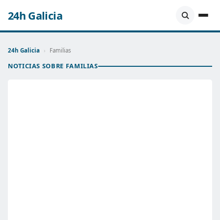
24h Galicia
24h Galicia
›
Familias
NOTICIAS SOBRE FAMILIAS