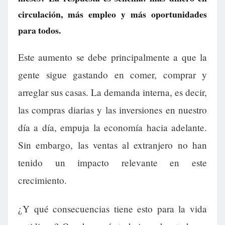
circulación, más empleo y más oportunidades
para todos.
Este aumento se debe principalmente a que la
gente sigue gastando en comer, comprar y
arreglar sus casas. La demanda interna, es decir,
las compras diarias y las inversiones en nuestro
día a día, empuja la economía hacia adelante.
Sin embargo, las ventas al extranjero no han
tenido un impacto relevante en este
crecimiento.
¿Y qué consecuencias tiene esto para la vida