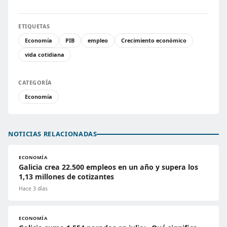
ETIQUETAS
Economía
PIB
empleo
Crecimiento económico
vida cotidiana
CATEGORÍA
Economía
NOTICIAS RELACIONADAS
ECONOMÍA
Galicia crea 22.500 empleos en un año y supera los
1,13 millones de cotizantes
Hace 3 días
ECONOMÍA