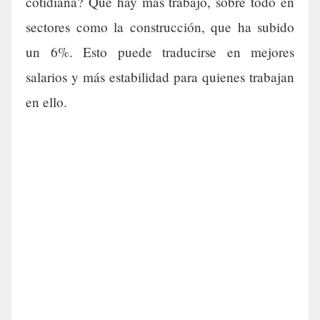
cotidiana? Que hay más trabajo, sobre todo en
sectores como la construcción, que ha subido
un 6%. Esto puede traducirse en mejores
salarios y más estabilidad para quienes trabajan
en ello.