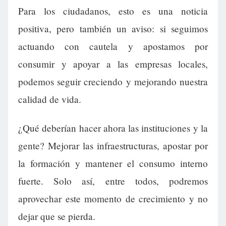
Para los ciudadanos, esto es una noticia
positiva, pero también un aviso: si seguimos
actuando con cautela y apostamos por
consumir y apoyar a las empresas locales,
podemos seguir creciendo y mejorando nuestra
calidad de vida.
¿Qué deberían hacer ahora las instituciones y la
gente? Mejorar las infraestructuras, apostar por
la formación y mantener el consumo interno
fuerte. Solo así, entre todos, podremos
aprovechar este momento de crecimiento y no
dejar que se pierda.