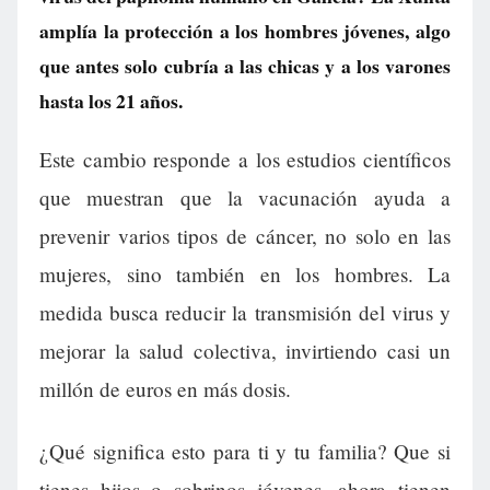
amplía la protección a los hombres jóvenes, algo
que antes solo cubría a las chicas y a los varones
hasta los 21 años.
Este cambio responde a los estudios científicos
que muestran que la vacunación ayuda a
prevenir varios tipos de cáncer, no solo en las
mujeres, sino también en los hombres. La
medida busca reducir la transmisión del virus y
mejorar la salud colectiva, invirtiendo casi un
millón de euros en más dosis.
¿Qué significa esto para ti y tu familia? Que si
tienes hijos o sobrinos jóvenes, ahora tienen