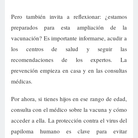
Pero también invita a reflexionar: ¿estamos
preparados para esta ampliación de la
vacunación? Es importante informarse, acudir a
los centros de salud y seguir las
recomendaciones de los expertos. La
prevención empieza en casa y en las consultas
médicas.
Por ahora, si tienes hijos en ese rango de edad,
consulta con el médico sobre la vacuna y cómo
acceder a ella. La protección contra el virus del
papiloma humano es clave para evitar