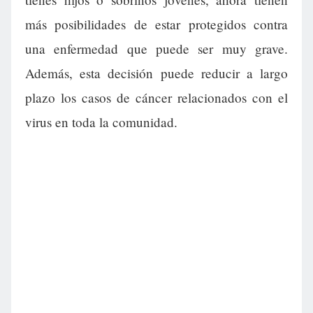
más posibilidades de estar protegidos contra
una enfermedad que puede ser muy grave.
Además, esta decisión puede reducir a largo
plazo los casos de cáncer relacionados con el
virus en toda la comunidad.