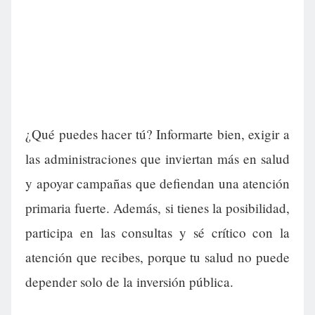
¿Qué puedes hacer tú? Informarte bien, exigir a
las administraciones que inviertan más en salud
y apoyar campañas que defiendan una atención
primaria fuerte. Además, si tienes la posibilidad,
participa en las consultas y sé crítico con la
atención que recibes, porque tu salud no puede
depender solo de la inversión pública.