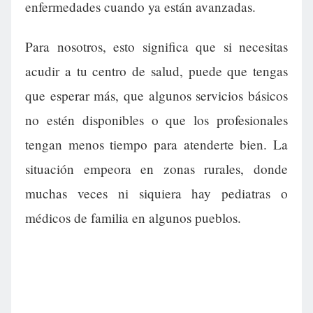
enfermedades cuando ya están avanzadas.
Para nosotros, esto significa que si necesitas
acudir a tu centro de salud, puede que tengas
que esperar más, que algunos servicios básicos
no estén disponibles o que los profesionales
tengan menos tiempo para atenderte bien. La
situación empeora en zonas rurales, donde
muchas veces ni siquiera hay pediatras o
médicos de familia en algunos pueblos.