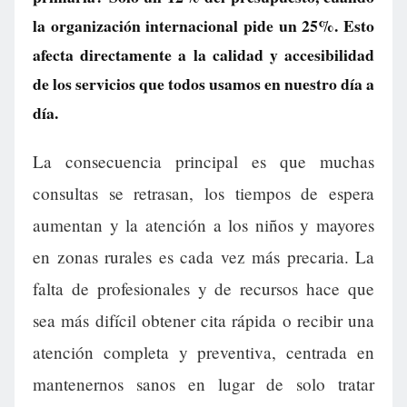
la organización internacional pide un 25%. Esto
afecta directamente a la calidad y accesibilidad
de los servicios que todos usamos en nuestro día a
día.
La consecuencia principal es que muchas
consultas se retrasan, los tiempos de espera
aumentan y la atención a los niños y mayores
en zonas rurales es cada vez más precaria. La
falta de profesionales y de recursos hace que
sea más difícil obtener cita rápida o recibir una
atención completa y preventiva, centrada en
mantenernos sanos en lugar de solo tratar