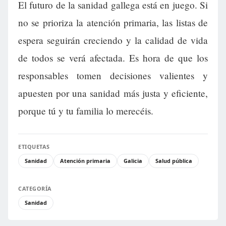
El futuro de la sanidad gallega está en juego. Si
no se prioriza la atención primaria, las listas de
espera seguirán creciendo y la calidad de vida
de todos se verá afectada. Es hora de que los
responsables tomen decisiones valientes y
apuesten por una sanidad más justa y eficiente,
porque tú y tu familia lo merecéis.
ETIQUETAS
Sanidad
Atención primaria
Galicia
Salud pública
CATEGORÍA
Sanidad