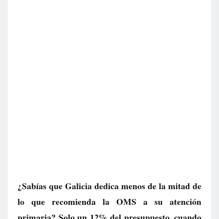
¿Sabías que Galicia dedica menos de la mitad de
lo que recomienda la OMS a su atención
primaria? Solo un 12% del presupuesto, cuando