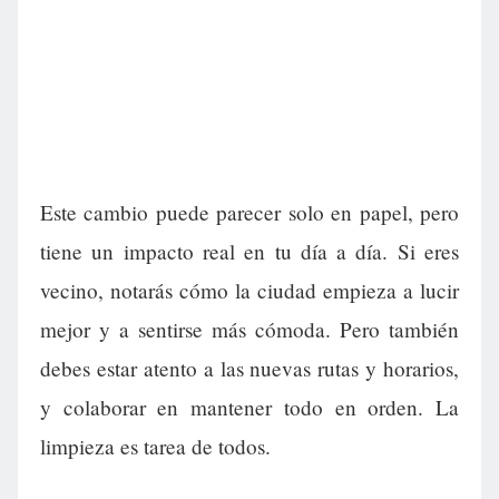
Este cambio puede parecer solo en papel, pero
tiene un impacto real en tu día a día. Si eres
vecino, notarás cómo la ciudad empieza a lucir
mejor y a sentirse más cómoda. Pero también
debes estar atento a las nuevas rutas y horarios,
y colaborar en mantener todo en orden. La
limpieza es tarea de todos.