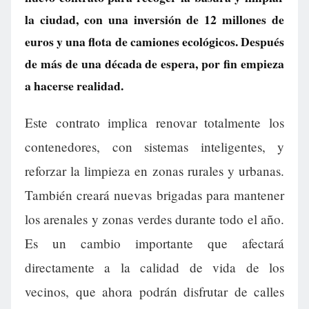
la ciudad, con una inversión de 12 millones de
euros y una flota de camiones ecológicos. Después
de más de una década de espera, por fin empieza
a hacerse realidad.
Este contrato implica renovar totalmente los
contenedores, con sistemas inteligentes, y
reforzar la limpieza en zonas rurales y urbanas.
También creará nuevas brigadas para mantener
los arenales y zonas verdes durante todo el año.
Es un cambio importante que afectará
directamente a la calidad de vida de los
vecinos, que ahora podrán disfrutar de calles