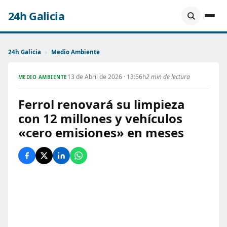
24h Galicia
24h Galicia
›
Medio Ambiente
13 de Abril de 2026 · 13:56h
2 min de lectura
MEDIO AMBIENTE
Ferrol renovará su limpieza
con 12 millones y vehículos
«cero emisiones» en meses