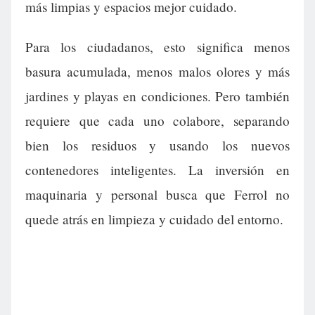
más limpias y espacios mejor cuidado.
Para los ciudadanos, esto significa menos
basura acumulada, menos malos olores y más
jardines y playas en condiciones. Pero también
requiere que cada uno colabore, separando
bien los residuos y usando los nuevos
contenedores inteligentes. La inversión en
maquinaria y personal busca que Ferrol no
quede atrás en limpieza y cuidado del entorno.