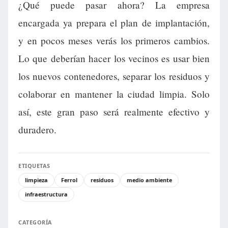
¿Qué puede pasar ahora? La empresa
encargada ya prepara el plan de implantación,
y en pocos meses verás los primeros cambios.
Lo que deberían hacer los vecinos es usar bien
los nuevos contenedores, separar los residuos y
colaborar en mantener la ciudad limpia. Solo
así, este gran paso será realmente efectivo y
duradero.
ETIQUETAS
limpieza
Ferrol
residuos
medio ambiente
infraestructura
CATEGORÍA