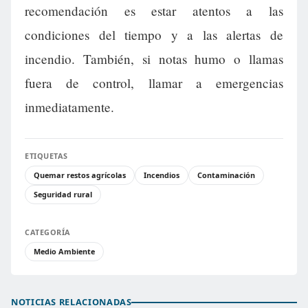
recomendación es estar atentos a las
condiciones del tiempo y a las alertas de
incendio. También, si notas humo o llamas
fuera de control, llamar a emergencias
inmediatamente.
ETIQUETAS
Quemar restos agrícolas
Incendios
Contaminación
Seguridad rural
CATEGORÍA
Medio Ambiente
NOTICIAS RELACIONADAS