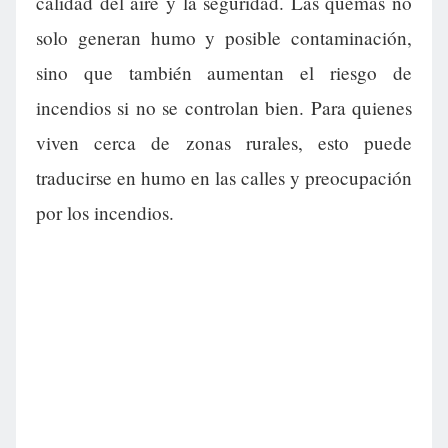
calidad del aire y la seguridad. Las quemas no
solo generan humo y posible contaminación,
sino que también aumentan el riesgo de
incendios si no se controlan bien. Para quienes
viven cerca de zonas rurales, esto puede
traducirse en humo en las calles y preocupación
por los incendios.