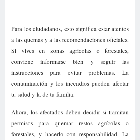
Para los ciudadanos, esto significa estar atentos
a las quemas y a las recomendaciones oficiales.
Si vives en zonas agrícolas o forestales,
conviene informarse bien y seguir las
instrucciones para evitar problemas. La
contaminación y los incendios pueden afectar
tu salud y la de tu familia.
Ahora, los afectados deben decidir si tramitan
permisos para quemar restos agrícolas o
forestales, y hacerlo con responsabilidad. La