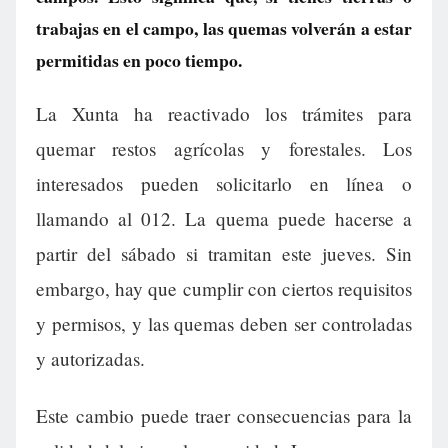
trabajas en el campo, las quemas volverán a estar
permitidas en poco tiempo.
La Xunta ha reactivado los trámites para
quemar restos agrícolas y forestales. Los
interesados pueden solicitarlo en línea o
llamando al 012. La quema puede hacerse a
partir del sábado si tramitan este jueves. Sin
embargo, hay que cumplir con ciertos requisitos
y permisos, y las quemas deben ser controladas
y autorizadas.
Este cambio puede traer consecuencias para la