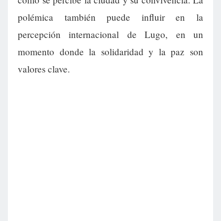
polémica también puede influir en la
percepción internacional de Lugo, en un
momento donde la solidaridad y la paz son
valores clave.