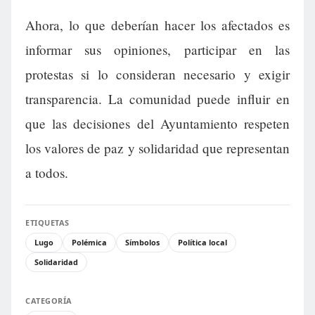
Ahora, lo que deberían hacer los afectados es
informar sus opiniones, participar en las
protestas si lo consideran necesario y exigir
transparencia. La comunidad puede influir en
que las decisiones del Ayuntamiento respeten
los valores de paz y solidaridad que representan
a todos.
ETIQUETAS
Lugo
Polémica
Símbolos
Política local
Solidaridad
CATEGORÍA