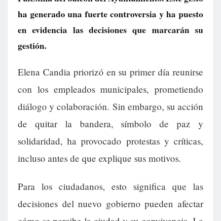
ha generado una fuerte controversia y ha puesto
en evidencia las decisiones que marcarán su
gestión.
Elena Candia priorizó en su primer día reunirse
con los empleados municipales, prometiendo
diálogo y colaboración. Sin embargo, su acción
de quitar la bandera, símbolo de paz y
solidaridad, ha provocado protestas y críticas,
incluso antes de que explique sus motivos.
Para los ciudadanos, esto significa que las
decisiones del nuevo gobierno pueden afectar
cómo se percibe la ciudad y su convivencia. La