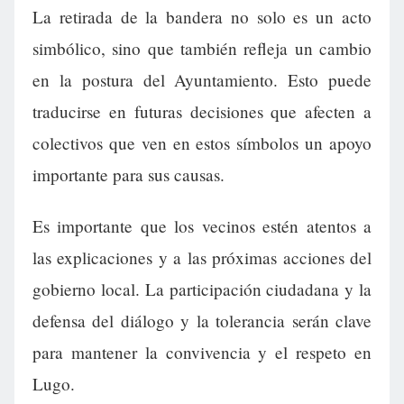
La retirada de la bandera no solo es un acto
simbólico, sino que también refleja un cambio
en la postura del Ayuntamiento. Esto puede
traducirse en futuras decisiones que afecten a
colectivos que ven en estos símbolos un apoyo
importante para sus causas.
Es importante que los vecinos estén atentos a
las explicaciones y a las próximas acciones del
gobierno local. La participación ciudadana y la
defensa del diálogo y la tolerancia serán clave
para mantener la convivencia y el respeto en
Lugo.