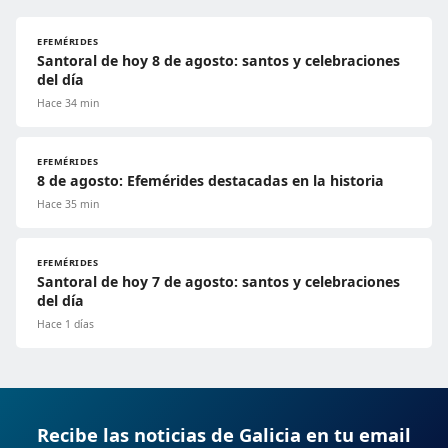
EFEMÉRIDES
Santoral de hoy 8 de agosto: santos y celebraciones
del día
Hace 34 min
EFEMÉRIDES
8 de agosto: Efemérides destacadas en la historia
Hace 35 min
EFEMÉRIDES
Santoral de hoy 7 de agosto: santos y celebraciones
del día
Hace 1 días
Recibe las noticias de Galicia en tu email