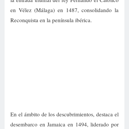
en Vélez (Málaga) en 1487, consolidando la
Reconquista en la península ibérica.
En el ámbito de los descubrimientos, destaca el
desembarco en Jamaica en 1494, liderado por