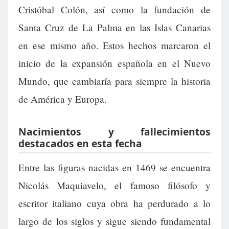
Cristóbal Colón, así como la fundación de
Santa Cruz de La Palma en las Islas Canarias
en ese mismo año. Estos hechos marcaron el
inicio de la expansión española en el Nuevo
Mundo, que cambiaría para siempre la historia
de América y Europa.
Nacimientos y fallecimientos
destacados en esta fecha
Entre las figuras nacidas en 1469 se encuentra
Nicolás Maquiavelo, el famoso filósofo y
escritor italiano cuya obra ha perdurado a lo
largo de los siglos y sigue siendo fundamental