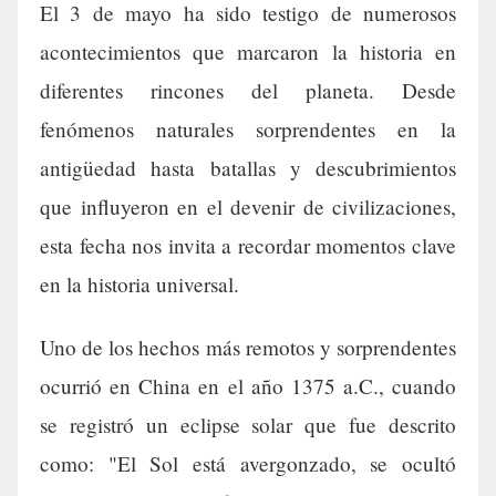
El 3 de mayo ha sido testigo de numerosos
acontecimientos que marcaron la historia en
diferentes rincones del planeta. Desde
fenómenos naturales sorprendentes en la
antigüedad hasta batallas y descubrimientos
que influyeron en el devenir de civilizaciones,
esta fecha nos invita a recordar momentos clave
en la historia universal.
Uno de los hechos más remotos y sorprendentes
ocurrió en China en el año 1375 a.C., cuando
se registró un eclipse solar que fue descrito
como: "El Sol está avergonzado, se ocultó