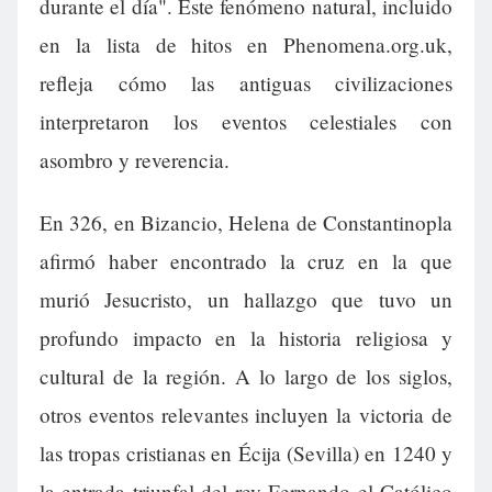
durante el día". Este fenómeno natural, incluido
en la lista de hitos en Phenomena.org.uk,
refleja cómo las antiguas civilizaciones
interpretaron los eventos celestiales con
asombro y reverencia.
En 326, en Bizancio, Helena de Constantinopla
afirmó haber encontrado la cruz en la que
murió Jesucristo, un hallazgo que tuvo un
profundo impacto en la historia religiosa y
cultural de la región. A lo largo de los siglos,
otros eventos relevantes incluyen la victoria de
las tropas cristianas en Écija (Sevilla) en 1240 y
la entrada triunfal del rey Fernando el Católico