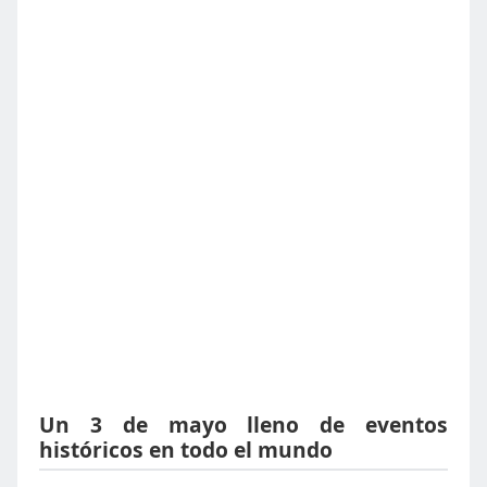
Un 3 de mayo lleno de eventos
históricos en todo el mundo