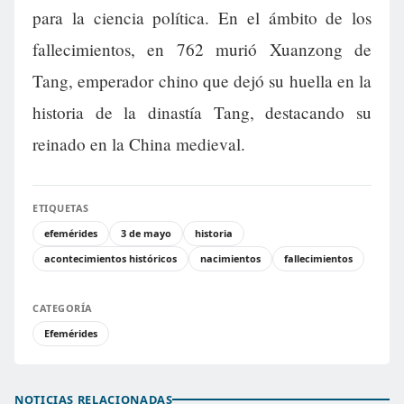
para la ciencia política. En el ámbito de los
fallecimientos, en 762 murió Xuanzong de
Tang, emperador chino que dejó su huella en la
historia de la dinastía Tang, destacando su
reinado en la China medieval.
ETIQUETAS
efemérides
3 de mayo
historia
acontecimientos históricos
nacimientos
fallecimientos
CATEGORÍA
Efemérides
NOTICIAS RELACIONADAS