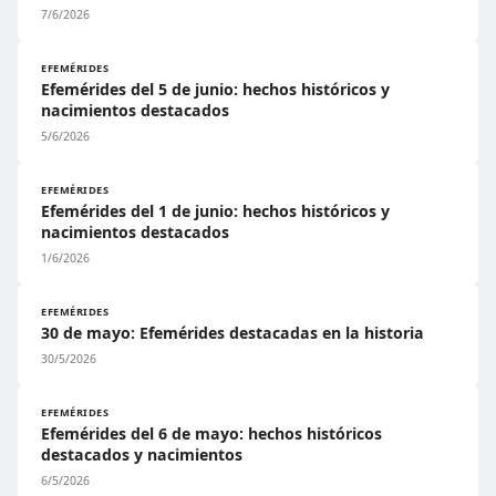
7/6/2026
EFEMÉRIDES
Efemérides del 5 de junio: hechos históricos y
nacimientos destacados
5/6/2026
EFEMÉRIDES
Efemérides del 1 de junio: hechos históricos y
nacimientos destacados
1/6/2026
EFEMÉRIDES
30 de mayo: Efemérides destacadas en la historia
30/5/2026
EFEMÉRIDES
Efemérides del 6 de mayo: hechos históricos
destacados y nacimientos
6/5/2026