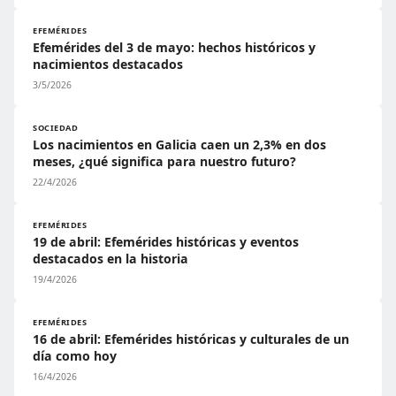
EFEMÉRIDES
Efemérides del 3 de mayo: hechos históricos y
nacimientos destacados
3/5/2026
SOCIEDAD
Los nacimientos en Galicia caen un 2,3% en dos
meses, ¿qué significa para nuestro futuro?
22/4/2026
EFEMÉRIDES
19 de abril: Efemérides históricas y eventos
destacados en la historia
19/4/2026
EFEMÉRIDES
16 de abril: Efemérides históricas y culturales de un
día como hoy
16/4/2026