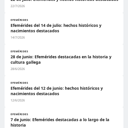
22/7/2026
EFEMÉRIDES
Efemérides del 14 de julio: hechos históricos y
nacimientos destacados
14/7/2026
EFEMÉRIDES
28 de junio: Efemérides destacadas en la historia y
cultura gallega
28/6/2026
EFEMÉRIDES
Efemérides del 12 de junio: hechos históricos y
nacimientos destacados
12/6/2026
EFEMÉRIDES
7 de junio: Efemérides destacadas a lo largo de la
historia