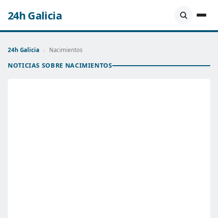
24h Galicia
24h Galicia
›
Nacimientos
NOTICIAS SOBRE NACIMIENTOS