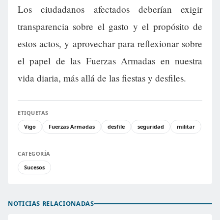
Los ciudadanos afectados deberían exigir
transparencia sobre el gasto y el propósito de
estos actos, y aprovechar para reflexionar sobre
el papel de las Fuerzas Armadas en nuestra
vida diaria, más allá de las fiestas y desfiles.
ETIQUETAS
Vigo
Fuerzas Armadas
desfile
seguridad
militar
CATEGORÍA
Sucesos
NOTICIAS RELACIONADAS