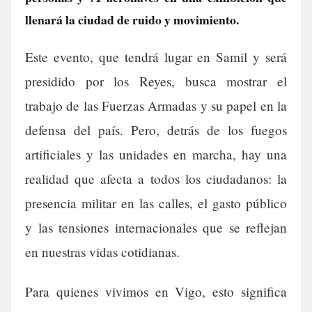
llenará la ciudad de ruido y movimiento.
Este evento, que tendrá lugar en Samil y será
presidido por los Reyes, busca mostrar el
trabajo de las Fuerzas Armadas y su papel en la
defensa del país. Pero, detrás de los fuegos
artificiales y las unidades en marcha, hay una
realidad que afecta a todos los ciudadanos: la
presencia militar en las calles, el gasto público
y las tensiones internacionales que se reflejan
en nuestras vidas cotidianas.
Para quienes vivimos en Vigo, esto significa