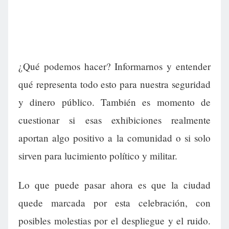
¿Qué podemos hacer? Informarnos y entender
qué representa todo esto para nuestra seguridad
y dinero público. También es momento de
cuestionar si esas exhibiciones realmente
aportan algo positivo a la comunidad o si solo
sirven para lucimiento político y militar.
Lo que puede pasar ahora es que la ciudad
quede marcada por esta celebración, con
posibles molestias por el despliegue y el ruido.