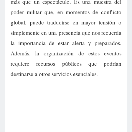
más que un espectáculo. Es una muestra del
poder militar que, en momentos de conflicto
global, puede traducirse en mayor tensión o
simplemente en una presencia que nos recuerda
la importancia de estar alerta y preparados.
Además, la organización de estos eventos
requiere recursos públicos que podrían
destinarse a otros servicios esenciales.