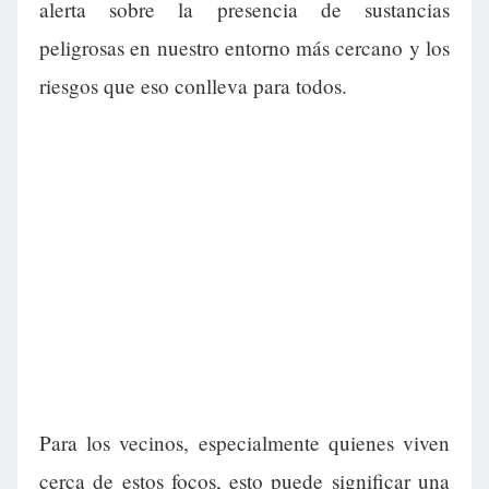
alerta sobre la presencia de sustancias
peligrosas en nuestro entorno más cercano y los
riesgos que eso conlleva para todos.
Para los vecinos, especialmente quienes viven
cerca de estos focos, esto puede significar una