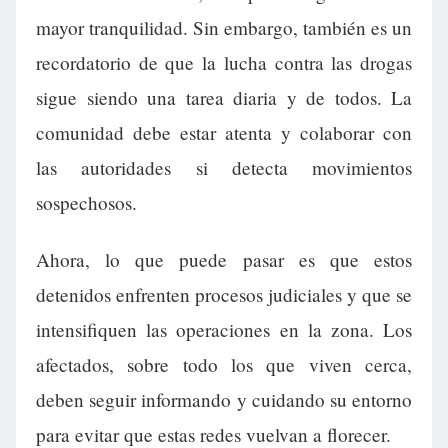
mayor tranquilidad. Sin embargo, también es un
recordatorio de que la lucha contra las drogas
sigue siendo una tarea diaria y de todos. La
comunidad debe estar atenta y colaborar con
las autoridades si detecta movimientos
sospechosos.
Ahora, lo que puede pasar es que estos
detenidos enfrenten procesos judiciales y que se
intensifiquen las operaciones en la zona. Los
afectados, sobre todo los que viven cerca,
deben seguir informando y cuidando su entorno
para evitar que estas redes vuelvan a florecer.