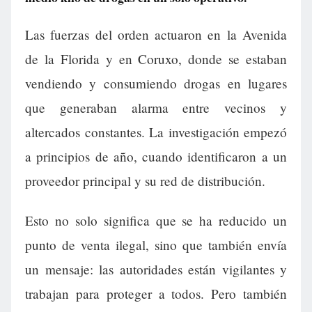
Las fuerzas del orden actuaron en la Avenida
de la Florida y en Coruxo, donde se estaban
vendiendo y consumiendo drogas en lugares
que generaban alarma entre vecinos y
altercados constantes. La investigación empezó
a principios de año, cuando identificaron a un
proveedor principal y su red de distribución.
Esto no solo significa que se ha reducido un
punto de venta ilegal, sino que también envía
un mensaje: las autoridades están vigilantes y
trabajan para proteger a todos. Pero también