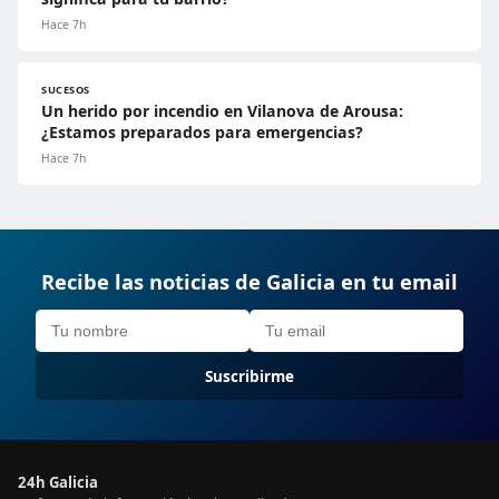
Hace 7h
SUCESOS
Un herido por incendio en Vilanova de Arousa:
¿Estamos preparados para emergencias?
Hace 7h
Recibe las noticias de Galicia en tu email
Suscribirme
24h Galicia