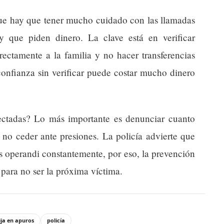
 que hay que tener mucho cuidado con las llamadas
 que piden dinero. La clave está en verificar
rectamente a la familia y no hacer transferencias
confianza sin verificar puede costar mucho dinero
ectadas? Lo más importante es denunciar cuanto
 no ceder ante presiones. La policía advierte que
 operandi constantemente, por eso, la prevención
 para no ser la próxima víctima.
ija en apuros
policía