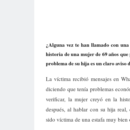
¿Alguna vez te han llamado con una
historia de una mujer de 69 años que 
problema de su hija es un claro aviso 
La víctima recibió mensajes en Wha
diciendo que tenía problemas económ
verificar, la mujer creyó en la his
después, al hablar con su hija real
sido víctima de una estafa muy bien