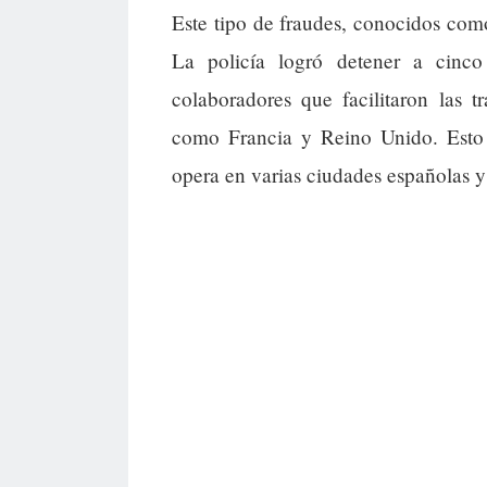
Este tipo de fraudes, conocidos como
La policía logró detener a cinco
colaboradores que facilitaron las t
como Francia y Reino Unido. Esto 
opera en varias ciudades españolas y