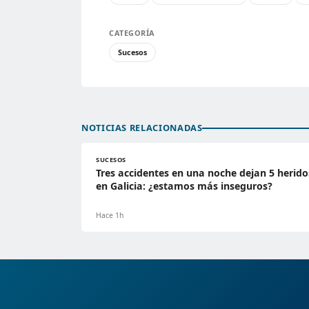
CATEGORÍA
Sucesos
NOTICIAS RELACIONADAS
SUCESOS
Tres accidentes en una noche dejan 5 herido
en Galicia: ¿estamos más inseguros?
Hace 1h