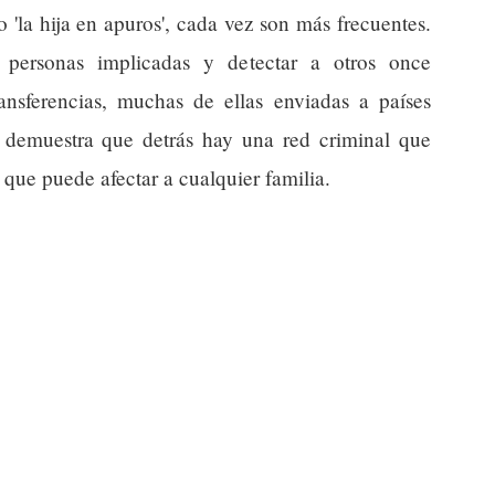
 'la hija en apuros', cada vez son más frecuentes.
 personas implicadas y detectar a otros once
ransferencias, muchas de ellas enviadas a países
demuestra que detrás hay una red criminal que
 que puede afectar a cualquier familia.