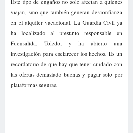
Este tipo de engaños no solo afectan a quienes
viajan, sino que también generan desconfianza
en el alquiler vacacional. La Guardia Civil ya
ha localizado al presunto responsable en
Fuensalida, Toledo, y ha abierto una
investigación para esclarecer los hechos. Es un
recordatorio de que hay que tener cuidado con
las ofertas demasiado buenas y pagar solo por
plataformas seguras.