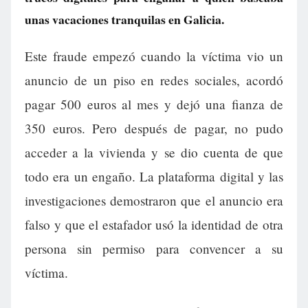
unas vacaciones tranquilas en Galicia.
Este fraude empezó cuando la víctima vio un
anuncio de un piso en redes sociales, acordó
pagar 500 euros al mes y dejó una fianza de
350 euros. Pero después de pagar, no pudo
acceder a la vivienda y se dio cuenta de que
todo era un engaño. La plataforma digital y las
investigaciones demostraron que el anuncio era
falso y que el estafador usó la identidad de otra
persona sin permiso para convencer a su
víctima.