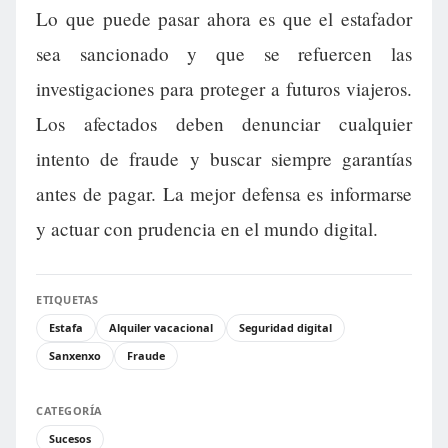
Lo que puede pasar ahora es que el estafador
sea sancionado y que se refuercen las
investigaciones para proteger a futuros viajeros.
Los afectados deben denunciar cualquier
intento de fraude y buscar siempre garantías
antes de pagar. La mejor defensa es informarse
y actuar con prudencia en el mundo digital.
ETIQUETAS
Estafa
Alquiler vacacional
Seguridad digital
Sanxenxo
Fraude
CATEGORÍA
Sucesos