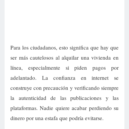
Para los ciudadanos, esto significa que hay que
ser más cautelosos al alquilar una vivienda en
línea, especialmente si piden pagos por
adelantado. La confianza en internet se
construye con precaución y verificando siempre
la autenticidad de las publicaciones y las
plataformas. Nadie quiere acabar perdiendo su
dinero por una estafa que podría evitarse.