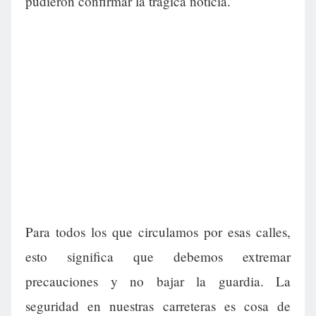
pudieron confirmar la trágica noticia.
Para todos los que circulamos por esas calles,
esto significa que debemos extremar
precauciones y no bajar la guardia. La
seguridad en nuestras carreteras es cosa de