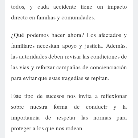
todos, y cada accidente tiene un impacto
directo en familias y comunidades.
¿Qué podemos hacer ahora? Los afectados y
familiares necesitan apoyo y justicia. Además,
las autoridades deben revisar las condiciones de
las vías y reforzar campañas de concienciación
para evitar que estas tragedias se repitan.
Este tipo de sucesos nos invita a reflexionar
sobre nuestra forma de conducir y la
importancia de respetar las normas para
proteger a los que nos rodean.