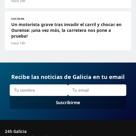
Hace 18h
SUCESOS
Un motorista grave tras invadir el carril y chocar en
Ourense: ¡una vez más, la carretera nos pone a
prueba!
Hace 18h
Recibe las noticias de Galicia en tu email
Suscribirme
24h Galicia