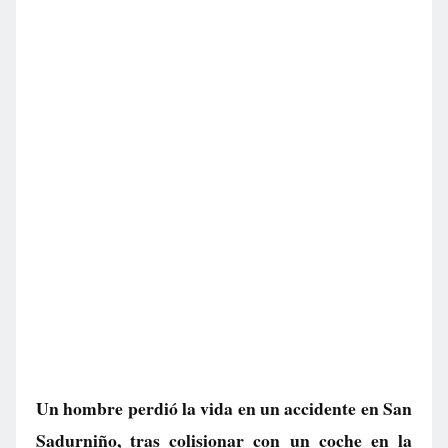
Un hombre perdió la vida en un accidente en San
Sadurniño, tras colisionar con un coche en la