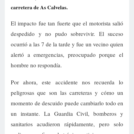
carretera de As Calvelas.
El impacto fue tan fuerte que el motorista salió
despedido y no pudo sobrevivir. El suceso
ocurrió a las 7 de la tarde y fue un vecino quien
alertó a emergencias, preocupado porque el
hombre no respondía.
Por ahora, este accidente nos recuerda lo
peligrosas que son las carreteras y cómo un
momento de descuido puede cambiarlo todo en
un instante. La Guardia Civil, bomberos y
sanitarios acudieron rápidamente, pero solo