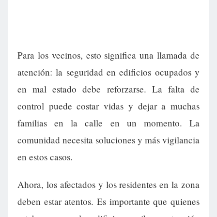
Para los vecinos, esto significa una llamada de
atención: la seguridad en edificios ocupados y
en mal estado debe reforzarse. La falta de
control puede costar vidas y dejar a muchas
familias en la calle en un momento. La
comunidad necesita soluciones y más vigilancia
en estos casos.
Ahora, los afectados y los residentes en la zona
deben estar atentos. Es importante que quienes