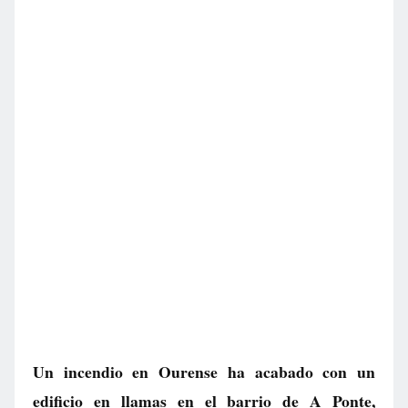
Un incendio en Ourense ha acabado con un
edificio en llamas en el barrio de A Ponte,