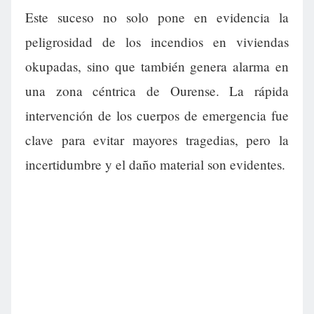
Este suceso no solo pone en evidencia la
peligrosidad de los incendios en viviendas
okupadas, sino que también genera alarma en
una zona céntrica de Ourense. La rápida
intervención de los cuerpos de emergencia fue
clave para evitar mayores tragedias, pero la
incertidumbre y el daño material son evidentes.