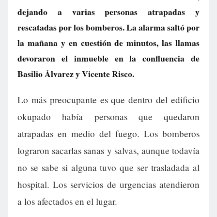
dejando a varias personas atrapadas y
rescatadas por los bomberos. La alarma saltó por
la mañana y en cuestión de minutos, las llamas
devoraron el inmueble en la confluencia de
Basilio Álvarez y Vicente Risco.
Lo más preocupante es que dentro del edificio
okupado había personas que quedaron
atrapadas en medio del fuego. Los bomberos
lograron sacarlas sanas y salvas, aunque todavía
no se sabe si alguna tuvo que ser trasladada al
hospital. Los servicios de urgencias atendieron
a los afectados en el lugar.