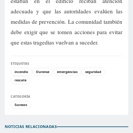
estaban en el edificio reciban atención
adecuada y que las autoridades evalúen las
medidas de prevención. La comunidad también
debe exigir que se tomen acciones para evitar
que estas tragedias vuelvan a suceder.
ETIQUETAS
incendio
Ourense
emergencias
seguridad
rescate
CATEGORÍA
Sucesos
NOTICIAS RELACIONADAS