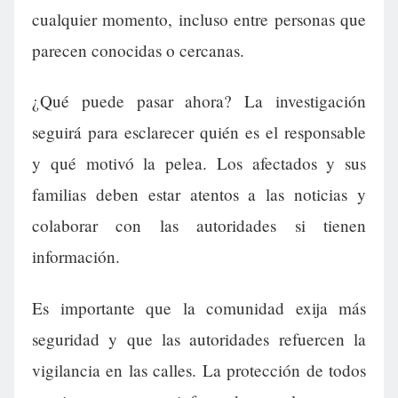
cualquier momento, incluso entre personas que
parecen conocidas o cercanas.
¿Qué puede pasar ahora? La investigación
seguirá para esclarecer quién es el responsable
y qué motivó la pelea. Los afectados y sus
familias deben estar atentos a las noticias y
colaborar con las autoridades si tienen
información.
Es importante que la comunidad exija más
seguridad y que las autoridades refuercen la
vigilancia en las calles. La protección de todos