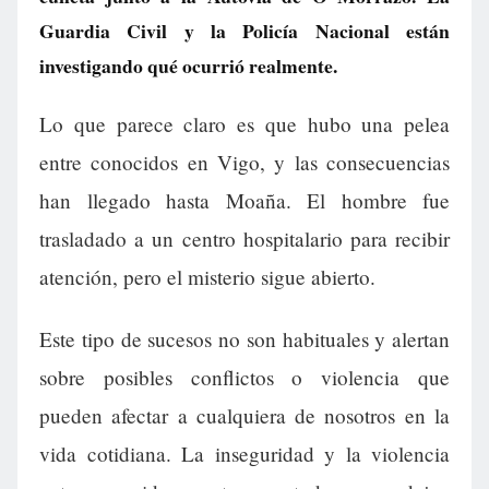
Guardia Civil y la Policía Nacional están
investigando qué ocurrió realmente.
Lo que parece claro es que hubo una pelea
entre conocidos en Vigo, y las consecuencias
han llegado hasta Moaña. El hombre fue
trasladado a un centro hospitalario para recibir
atención, pero el misterio sigue abierto.
Este tipo de sucesos no son habituales y alertan
sobre posibles conflictos o violencia que
pueden afectar a cualquiera de nosotros en la
vida cotidiana. La inseguridad y la violencia