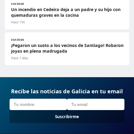
SUCESOS
Un incendio en Cedeira deja a un padre y su hijo con
quemaduras graves en la cocina
Hace 15h
SUCESOS
¡Pegaron un susto a los vecinos de Santiago! Robaron
joyas en plena madrugada
Hace 1 días
Recibe las noticias de Galicia en tu email
Suscribirme