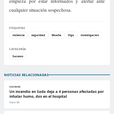
empieza por estar informados y alertar ante
cualquier situación sospechosa.
ETIQUETAS
violencia
seguridad
Moaña
Vigo
investigación
CATEGORÍA
Sucesos
NOTICIAS RELACIONADAS
SUCESOS
Un incendio en Sada deja a 4 personas afectadas por
inhalar humo, dos en el hospital
Hace 8h