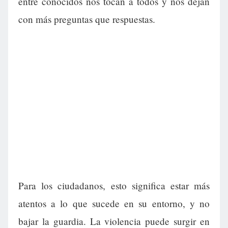
entre conocidos nos tocan a todos y nos dejan
con más preguntas que respuestas.
Para los ciudadanos, esto significa estar más
atentos a lo que sucede en su entorno, y no
bajar la guardia. La violencia puede surgir en