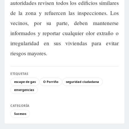
autoridades revisen todos los edificios similares
de la zona y refuercen las inspecciones. Los
vecinos, por su parte, deben mantenerse
informados y reportar cualquier olor extraño o
irregularidad en sus viviendas para evitar
riesgos mayores.
ETIQUETAS
escape de gas
O Porriño
seguridad ciudadana
emergencias
CATEGORÍA
Sucesos