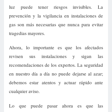
luz puede tener riesgos invisibles. La
prevención y la vigilancia en instalaciones de
gas son más necesarias que nunca para evitar
tragedias mayores.
Ahora, lo importante es que los afectados
revisen sus instalaciones y sigan las
recomendaciones de los expertos. La seguridad
en nuestro día a día no puede dejarse al azar;
debemos estar atentos y actuar rápido ante
cualquier aviso.
Lo que puede pasar ahora es que las