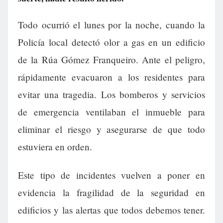
Todo ocurrió el lunes por la noche, cuando la
Policía local detectó olor a gas en un edificio
de la Rúa Gómez Franqueiro. Ante el peligro,
rápidamente evacuaron a los residentes para
evitar una tragedia. Los bomberos y servicios
de emergencia ventilaban el inmueble para
eliminar el riesgo y asegurarse de que todo
estuviera en orden.
Este tipo de incidentes vuelven a poner en
evidencia la fragilidad de la seguridad en
edificios y las alertas que todos debemos tener.