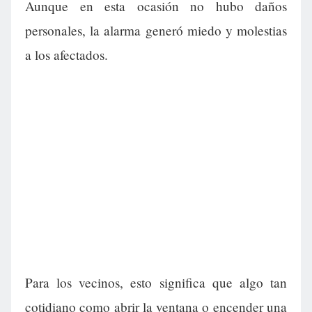
Aunque en esta ocasión no hubo daños
personales, la alarma generó miedo y molestias
a los afectados.
Para los vecinos, esto significa que algo tan
cotidiano como abrir la ventana o encender una