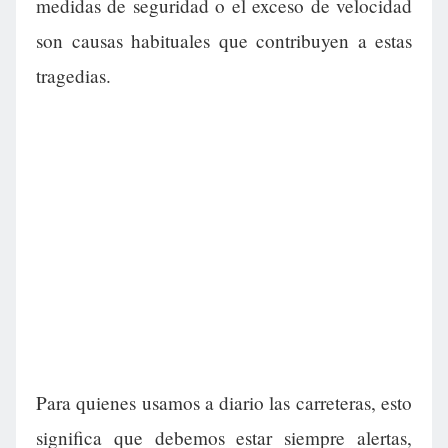
medidas de seguridad o el exceso de velocidad
son causas habituales que contribuyen a estas
tragedias.
Para quienes usamos a diario las carreteras, esto
significa que debemos estar siempre alertas,