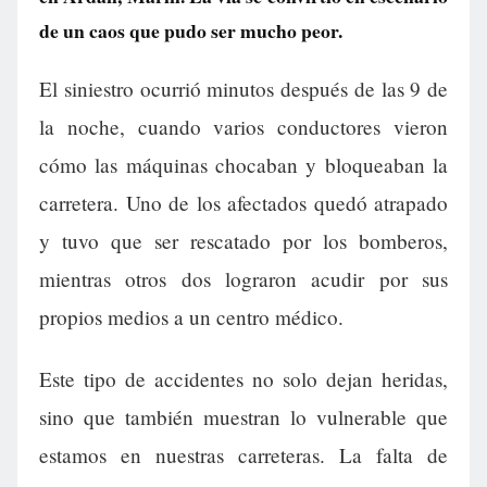
de un caos que pudo ser mucho peor.
El siniestro ocurrió minutos después de las 9 de
la noche, cuando varios conductores vieron
cómo las máquinas chocaban y bloqueaban la
carretera. Uno de los afectados quedó atrapado
y tuvo que ser rescatado por los bomberos,
mientras otros dos lograron acudir por sus
propios medios a un centro médico.
Este tipo de accidentes no solo dejan heridas,
sino que también muestran lo vulnerable que
estamos en nuestras carreteras. La falta de