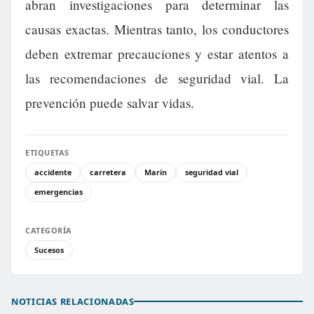
abran investigaciones para determinar las
causas exactas. Mientras tanto, los conductores
deben extremar precauciones y estar atentos a
las recomendaciones de seguridad vial. La
prevención puede salvar vidas.
ETIQUETAS
accidente
carretera
Marín
seguridad vial
emergencias
CATEGORÍA
Sucesos
NOTICIAS RELACIONADAS