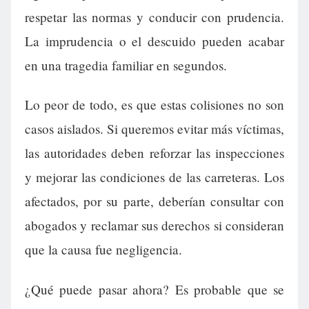
respetar las normas y conducir con prudencia.
La imprudencia o el descuido pueden acabar
en una tragedia familiar en segundos.
Lo peor de todo, es que estas colisiones no son
casos aislados. Si queremos evitar más víctimas,
las autoridades deben reforzar las inspecciones
y mejorar las condiciones de las carreteras. Los
afectados, por su parte, deberían consultar con
abogados y reclamar sus derechos si consideran
que la causa fue negligencia.
¿Qué puede pasar ahora? Es probable que se