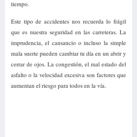
tiempo.
Este tipo de accidentes nos recuerda lo frágil
que es nuestra seguridad en las carreteras. La
imprudencia, el cansancio o incluso la simple
mala suerte pueden cambiar tu día en un abrir y
cerrar de ojos. La congestión, el mal estado del
asfalto o la velocidad excesiva son factores que
aumentan el riesgo para todos en la vía.