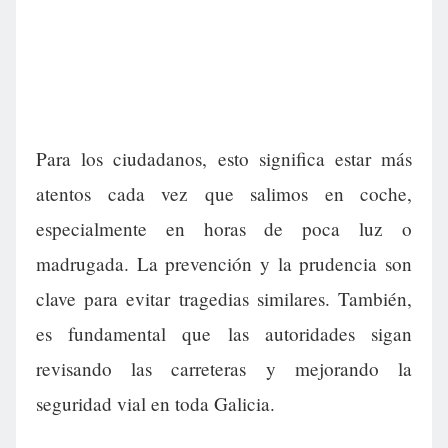
Para los ciudadanos, esto significa estar más
atentos cada vez que salimos en coche,
especialmente en horas de poca luz o
madrugada. La prevención y la prudencia son
clave para evitar tragedias similares. También,
es fundamental que las autoridades sigan
revisando las carreteras y mejorando la
seguridad vial en toda Galicia.