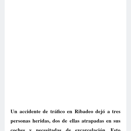
Un accidente de tráfico en Ribadeo dejó a tres
personas heridas, dos de ellas atrapadas en sus
coches y necesitadas de excarcelación. Esto