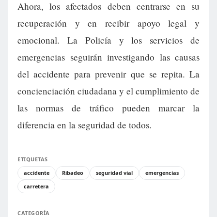
Ahora, los afectados deben centrarse en su
recuperación y en recibir apoyo legal y
emocional. La Policía y los servicios de
emergencias seguirán investigando las causas
del accidente para prevenir que se repita. La
concienciación ciudadana y el cumplimiento de
las normas de tráfico pueden marcar la
diferencia en la seguridad de todos.
ETIQUETAS
accidente
Ribadeo
seguridad vial
emergencias
carretera
CATEGORÍA