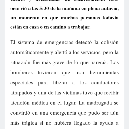
ocurrió a las 5:30 de la mañana en plena autovía,
un momento en que muchas personas todavía
están en casa o en camino a trabajar.
El sistema de emergencias detectó la colisión
automáticamente y alertó a los servicios, pero la
situación fue más grave de lo que parecía. Los
bomberos tuvieron que usar herramientas
especiales para liberar a los conductores
atrapados y una de las víctimas tuvo que recibir
atención médica en el lugar. La madrugada se
convirtió en una emergencia que pudo ser aún
más trágica si no hubiera llegado la ayuda a