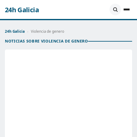
24h Galicia
24h Galicia
›
Violencia de genero
NOTICIAS SOBRE VIOLENCIA DE GENERO