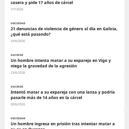
casera y pide 17 años de cárcel
7/7/2026
SOCIEDAD
21 denuncias de violencia de género al día en Galicia,
¿qué está pasando?
29/6/2026
SUCESOS
Un hombre intenta matar a su expareja en Vigo y
niega la gravedad de la agresión
23/6/2026
SUCESOS
Intentó matar a su expareja con una lanza y podría
pasarle más de 14 años en la cárcel
20/6/2026
SOCIEDAD
Un hombre ingresa en prisión tras intentar matar a