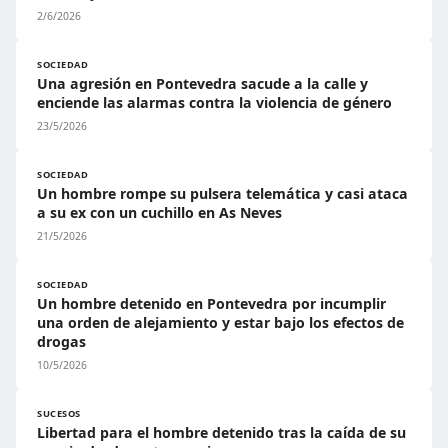
2/6/2026
SOCIEDAD
Una agresión en Pontevedra sacude a la calle y
enciende las alarmas contra la violencia de género
23/5/2026
SOCIEDAD
Un hombre rompe su pulsera telemática y casi ataca
a su ex con un cuchillo en As Neves
21/5/2026
SOCIEDAD
Un hombre detenido en Pontevedra por incumplir
una orden de alejamiento y estar bajo los efectos de
drogas
10/5/2026
SUCESOS
Libertad para el hombre detenido tras la caída de su