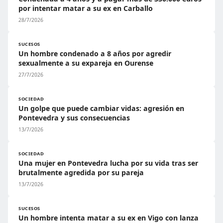
por intentar matar a su ex en Carballo
28/7/2026
SUCESOS
Un hombre condenado a 8 años por agredir
sexualmente a su expareja en Ourense
27/7/2026
SOCIEDAD
Un golpe que puede cambiar vidas: agresión en
Pontevedra y sus consecuencias
13/7/2026
SOCIEDAD
Una mujer en Pontevedra lucha por su vida tras ser
brutalmente agredida por su pareja
13/7/2026
SUCESOS
Un hombre intenta matar a su ex en Vigo con lanza