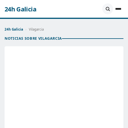
24h Galicia
24h Galicia
›
Vilagarcia
NOTICIAS SOBRE VILAGARCIA