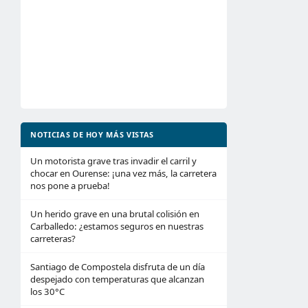
NOTICIAS DE HOY MÁS VISTAS
Un motorista grave tras invadir el carril y
chocar en Ourense: ¡una vez más, la carretera
nos pone a prueba!
Un herido grave en una brutal colisión en
Carballedo: ¿estamos seguros en nuestras
carreteras?
Santiago de Compostela disfruta de un día
despejado con temperaturas que alcanzan
los 30°C