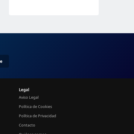
me
Legal
Aviso Legal
Política de Cookies
Política de Privacidad
Contacto