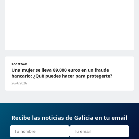
SOCIEDAD
Una mujer se lleva 89.000 euros en un fraude
bancario: ¿Qué puedes hacer para protegerte?
26/4/2026
Recibe las noticias de Galicia en tu email