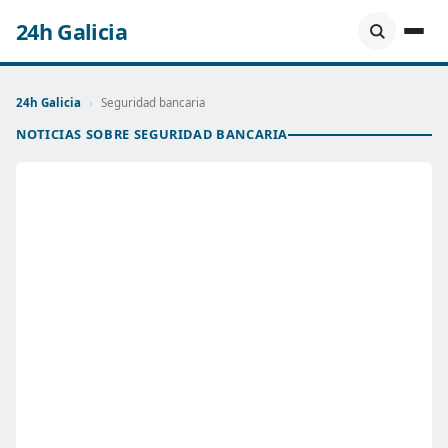
24h Galicia
24h Galicia
›
Seguridad bancaria
NOTICIAS SOBRE SEGURIDAD BANCARIA