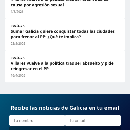
causa por agresión sexual
1/6/2026
POLÍTICA
Sumar Galicia quiere conquistar todas las ciudades
para frenar al PP: ¿Qué te implica?
23/5/2026
POLÍTICA
Villares vuelve a la política tras ser absuelto y pide
reingresar en el PP
16/4/2026
Recibe las noticias de Galicia en tu email