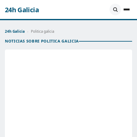
24h Galicia
24h Galicia
›
Politica galicia
NOTICIAS SOBRE POLITICA GALICIA