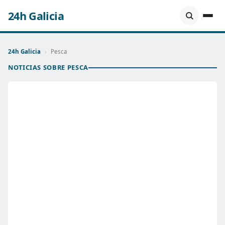
24h Galicia
24h Galicia
›
Pesca
NOTICIAS SOBRE PESCA