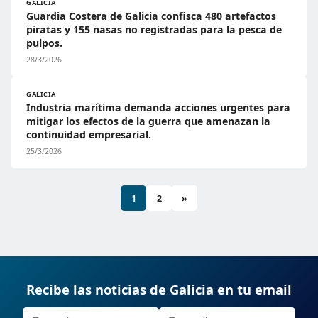
GALICIA
Guardia Costera de Galicia confisca 480 artefactos
piratas y 155 nasas no registradas para la pesca de
pulpos.
28/3/2026
GALICIA
Industria marítima demanda acciones urgentes para
mitigar los efectos de la guerra que amenazan la
continuidad empresarial.
25/3/2026
1
2
»
Recibe las noticias de Galicia en tu email