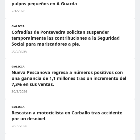
pulpos pequeños en A Guarda
2/4/2026
GALICIA
Cofradías de Pontevedra solicitan suspender
temporalmente las contribuciones a la Seguridad
Social para mariscadores a pie.
30/3/2026
GALICIA
Nueva Pescanova regresa a números positivos con
una ganancia de 1,1 millones tras un incremento del
7,3% en sus ventas.
30/3/2026
GALICIA
Rescatan a motociclista en Carballo tras accidente
por un desnivel.
28/3/2026