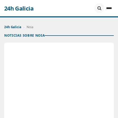
24h Galicia
24h Galicia
›
Noia
NOTICIAS SOBRE NOIA