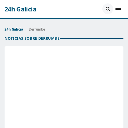
24h Galicia
24h Galicia
›
Derrumbe
NOTICIAS SOBRE DERRUMBE