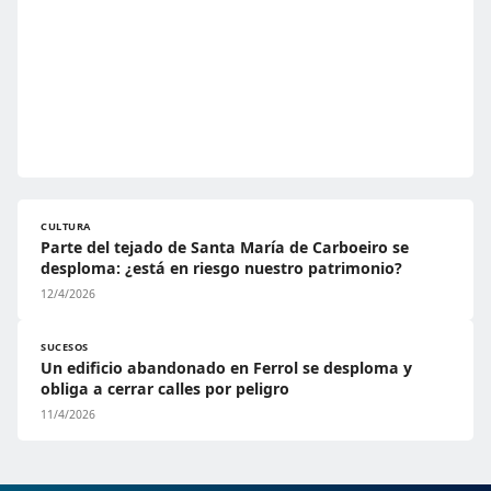
CULTURA
Parte del tejado de Santa María de Carboeiro se
desploma: ¿está en riesgo nuestro patrimonio?
12/4/2026
SUCESOS
Un edificio abandonado en Ferrol se desploma y
obliga a cerrar calles por peligro
11/4/2026