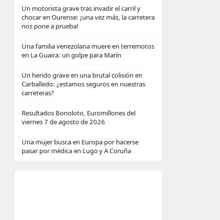
Un motorista grave tras invadir el carril y
chocar en Ourense: ¡una vez más, la carretera
nos pone a prueba!
Una familia venezolana muere en terremotos
en La Guaira: un golpe para Marín
Un herido grave en una brutal colisión en
Carballedo: ¿estamos seguros en nuestras
carreteras?
Resultados Bonoloto, Euromillones del
viernes 7 de agosto de 2026
Una mujer busca en Europa por hacerse
pasar por médica en Lugo y A Coruña