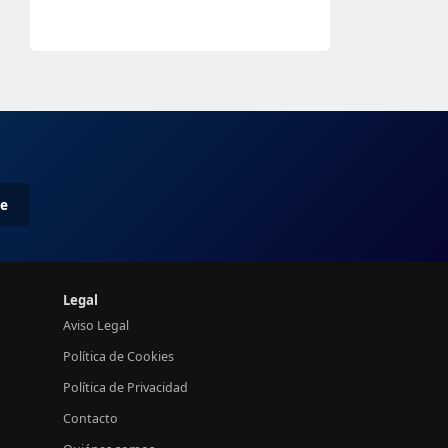
me
Legal
Aviso Legal
Política de Cookies
Política de Privacidad
Contacto