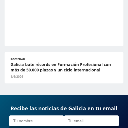
SOCIEDAD
Galicia bate récords en Formación Profesional con
más de 50.000 plazas y un ciclo internacional
1/6/2026
Recibe las noticias de Galicia en tu email