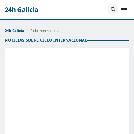
24h Galicia
24h Galicia
›
Ciclo internacional
NOTICIAS SOBRE CICLO INTERNACIONAL