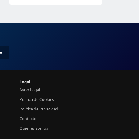
me
Legal
Aviso Legal
Política de Cookies
Política de Privacidad
Contacto
Quiénes somos