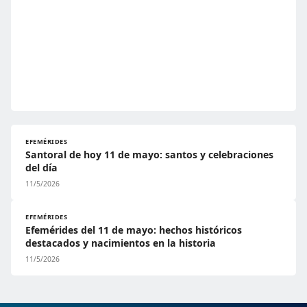
EFEMÉRIDES
Santoral de hoy 11 de mayo: santos y celebraciones
del día
11/5/2026
EFEMÉRIDES
Efemérides del 11 de mayo: hechos históricos
destacados y nacimientos en la historia
11/5/2026