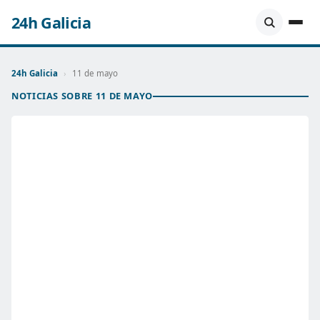
24h Galicia
24h Galicia
›
11 de mayo
NOTICIAS SOBRE 11 DE MAYO