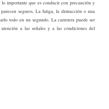
a lo importante que es conducir con precaución y
 parecen seguros. La fatiga, la distracción o una
rlo todo en un segundo. La carretera puede ser
 atención a las señales y a las condiciones del