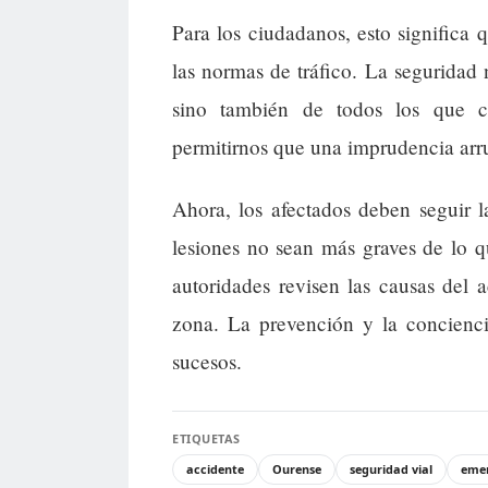
Para los ciudadanos, esto significa
las normas de tráfico. La seguridad
sino también de todos los que 
permitirnos que una imprudencia arru
Ahora, los afectados deben seguir 
lesiones no sean más graves de lo 
autoridades revisen las causas del 
zona. La prevención y la concienci
sucesos.
ETIQUETAS
accidente
Ourense
seguridad vial
eme