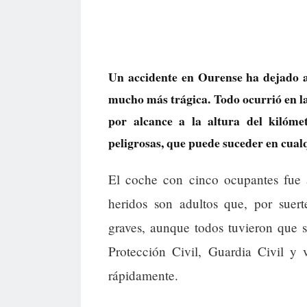
Un accidente en Ourense ha dejado a
mucho más trágica. Todo ocurrió en l
por alcance a la altura del kilóme
peligrosas, que puede suceder en cual
El coche con cinco ocupantes fue 
heridos son adultos que, por suert
graves, aunque todos tuvieron que se
Protección Civil, Guardia Civil y 
rápidamente.