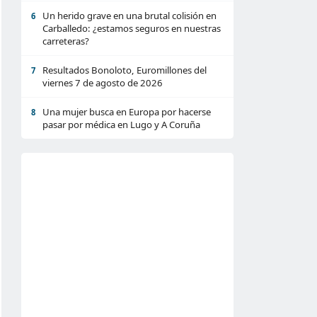
Un herido grave en una brutal colisión en
6
Carballedo: ¿estamos seguros en nuestras
carreteras?
Resultados Bonoloto, Euromillones del
7
viernes 7 de agosto de 2026
Una mujer busca en Europa por hacerse
8
pasar por médica en Lugo y A Coruña