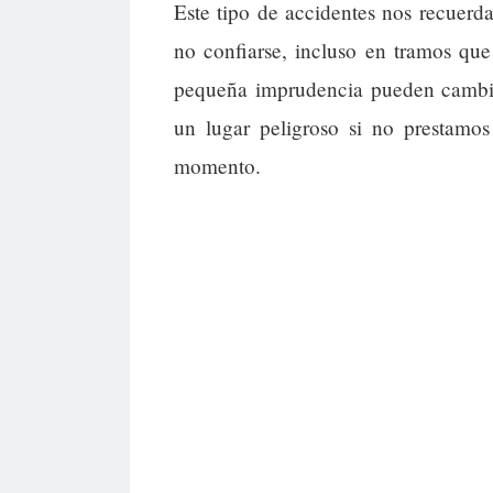
Este tipo de accidentes nos recuerd
no confiarse, incluso en tramos que
pequeña imprudencia pueden cambia
un lugar peligroso si no prestamos
momento.