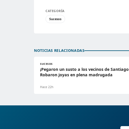
CATEGORÍA
Sucesos
NOTICIAS RELACIONADAS
SUCESOS
¡Pegaron un susto a los vecinos de Santiago
Robaron joyas en plena madrugada
Hace 22h