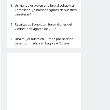
Un herido grave en una brutal colisión en
6
Carballedo: ¿estamos seguros en nuestras
carreteras?
Resultados Bonoloto, Euromillones del
7
viernes 7 de agosto de 2026
Una mujer busca en Europa por hacerse
8
pasar por médica en Lugo y A Coruña