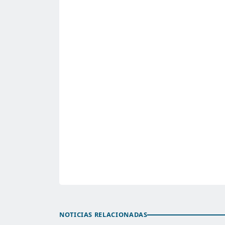
NOTICIAS RELACIONADAS