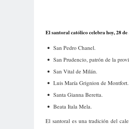
El santoral católico celebra hoy, 28 de 
San Pedro Chanel.
San Prudencio, patrón de la prov
San Vital de Milán.
Luis María Grignion de Montfort.
Santa Gianna Beretta.
Beata Itala Mela.
El santoral es una tradición del cal