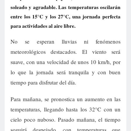
soleado y agradable. Las temperaturas oscilarán
entre los 15°C y los 27°C, una jornada perfecta
para actividades al aire libre.
No se esperan lluvias ni fenómenos
meteorológicos destacados. El viento será
suave, con una velocidad de unos 10 km/h, por
lo que la jornada será tranquila y con buen
tiempo para disfrutar del día.
Para mañana, se pronostica un aumento en las
temperaturas, llegando hasta los 32°C con un
cielo poco nuboso. Pasado mañana, el tiempo
seguirá despejado, con temperaturas que