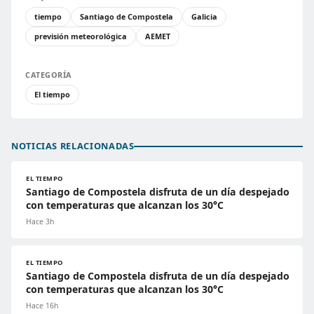
tiempo
Santiago de Compostela
Galicia
previsión meteorológica
AEMET
CATEGORÍA
El tiempo
NOTICIAS RELACIONADAS
EL TIEMPO
Santiago de Compostela disfruta de un día despejado
con temperaturas que alcanzan los 30°C
Hace 3h
EL TIEMPO
Santiago de Compostela disfruta de un día despejado
con temperaturas que alcanzan los 30°C
Hace 16h