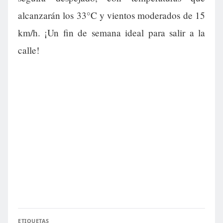
alcanzarán los 33°C y vientos moderados de 15
km/h. ¡Un fin de semana ideal para salir a la
calle!
ETIQUETAS