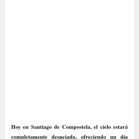
Hoy en Santiago de Compostela, el cielo estará
completamente despejado, ofreciendo un día