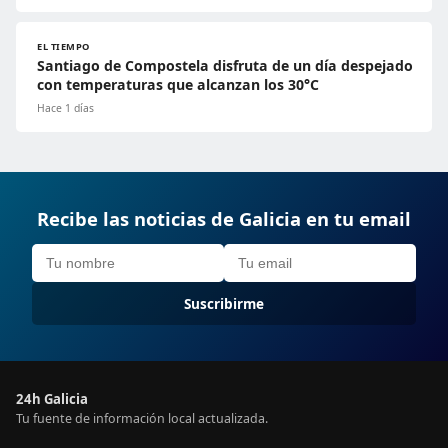
EL TIEMPO
Santiago de Compostela disfruta de un día despejado
con temperaturas que alcanzan los 30°C
Hace 1 días
Recibe las noticias de Galicia en tu email
Suscribirme
24h Galicia
Tu fuente de información local actualizada.