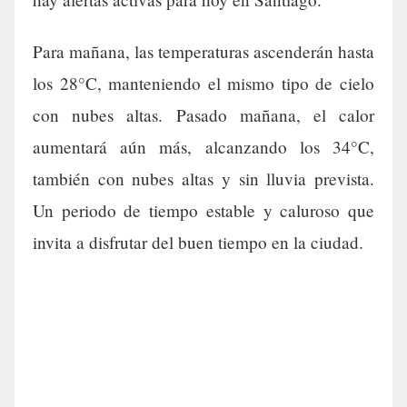
Para mañana, las temperaturas ascenderán hasta
los 28°C, manteniendo el mismo tipo de cielo
con nubes altas. Pasado mañana, el calor
aumentará aún más, alcanzando los 34°C,
también con nubes altas y sin lluvia prevista.
Un periodo de tiempo estable y caluroso que
invita a disfrutar del buen tiempo en la ciudad.