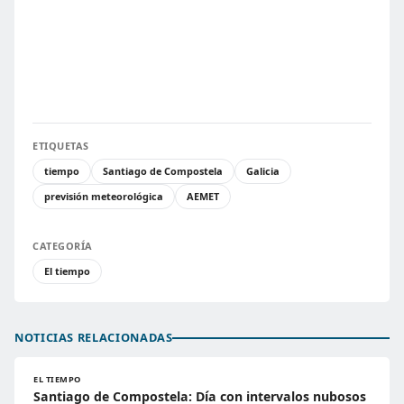
ETIQUETAS
tiempo
Santiago de Compostela
Galicia
previsión meteorológica
AEMET
CATEGORÍA
El tiempo
NOTICIAS RELACIONADAS
EL TIEMPO
Santiago de Compostela: Día con intervalos nubosos