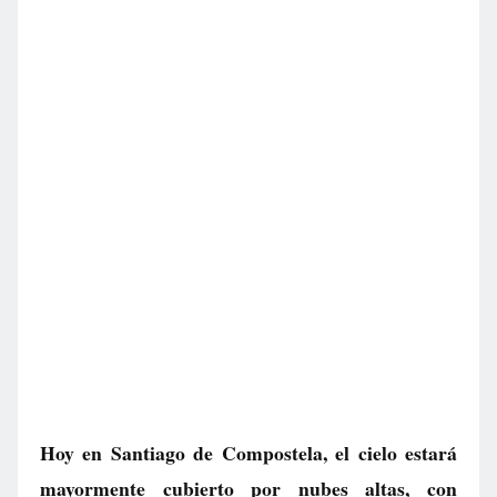
Hoy en Santiago de Compostela, el cielo estará
mayormente cubierto por nubes altas, con