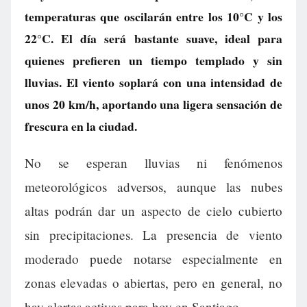
temperaturas que oscilarán entre los 10°C y los
22°C. El día será bastante suave, ideal para
quienes prefieren un tiempo templado y sin
lluvias. El viento soplará con una intensidad de
unos 20 km/h, aportando una ligera sensación de
frescura en la ciudad.
No se esperan lluvias ni fenómenos
meteorológicos adversos, aunque las nubes
altas podrán dar un aspecto de cielo cubierto
sin precipitaciones. La presencia de viento
moderado puede notarse especialmente en
zonas elevadas o abiertas, pero en general, no
hay alertas activas para hoy en Santiago.