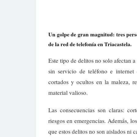
Un golpe de gran magnitud: tres pers
de la red de telefonía en Triacastela.
Este tipo de delitos no solo afectan 
sin servicio de teléfono e interne
cortados y ocultos en la maleza, r
material valioso.
Las consecuencias son claras: cort
riesgos en emergencias. Además, los
que estos delitos no son aislados ni c