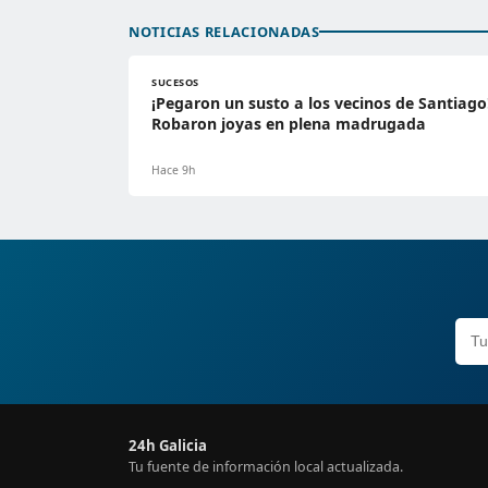
NOTICIAS RELACIONADAS
SUCESOS
¡Pegaron un susto a los vecinos de Santiago
Robaron joyas en plena madrugada
Hace 9h
24h Galicia
Tu fuente de información local actualizada.