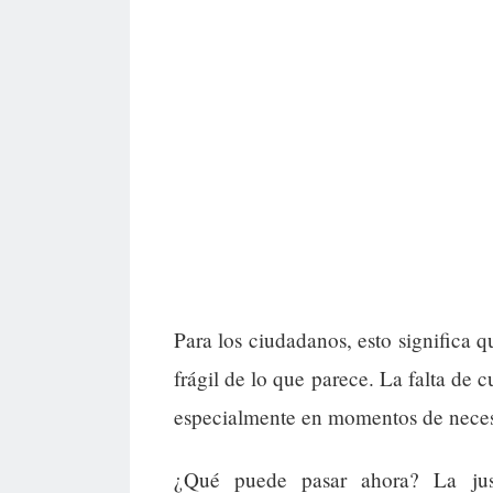
Para los ciudadanos, esto significa q
frágil de lo que parece. La falta de 
especialmente en momentos de nece
¿Qué puede pasar ahora? La justi