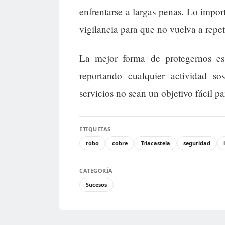
enfrentarse a largas penas. Lo impor
vigilancia para que no vuelva a repet
La mejor forma de protegernos es 
reportando cualquier actividad s
servicios no sean un objetivo fácil pa
ETIQUETAS
robo
cobre
Triacastela
seguridad
CATEGORÍA
Sucesos