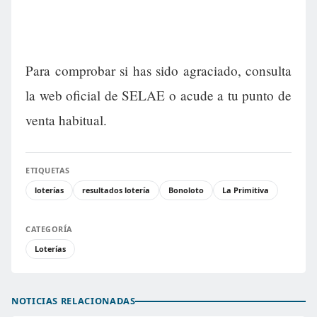
Para comprobar si has sido agraciado, consulta
la web oficial de SELAE o acude a tu punto de
venta habitual.
ETIQUETAS
loterías
resultados lotería
Bonoloto
La Primitiva
CATEGORÍA
Loterías
NOTICIAS RELACIONADAS