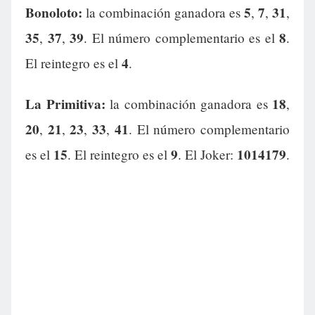
Bonoloto:
5
7
31
la combinación ganadora es
,
,
,
35
37
39
8
,
,
. El número complementario es el
.
4
El reintegro es el
.
La Primitiva:
18
la combinación ganadora es
,
20
21
23
33
41
,
,
,
,
. El número complementario
15
9
1014179
es el
. El reintegro es el
. El Joker:
.