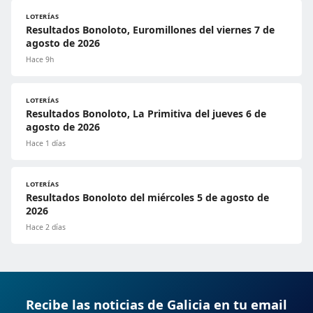
LOTERÍAS
Resultados Bonoloto, Euromillones del viernes 7 de
agosto de 2026
Hace 9h
LOTERÍAS
Resultados Bonoloto, La Primitiva del jueves 6 de
agosto de 2026
Hace 1 días
LOTERÍAS
Resultados Bonoloto del miércoles 5 de agosto de
2026
Hace 2 días
Recibe las noticias de Galicia en tu email