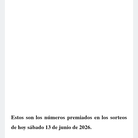
Estos son los números premiados en los sorteos
de hoy sábado 13 de junio de 2026.