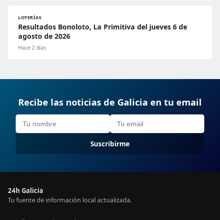
LOTERÍAS
Resultados Bonoloto, La Primitiva del jueves 6 de
agosto de 2026
Hace 2 días
Recibe las noticias de Galicia en tu email
Suscribirme
24h Galicia
Tu fuente de información local actualizada.