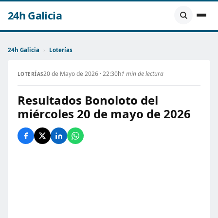
24h Galicia
24h Galicia
›
Loterías
20 de Mayo de 2026 · 22:30h
1 min de lectura
LOTERÍAS
Resultados Bonoloto del
miércoles 20 de mayo de 2026