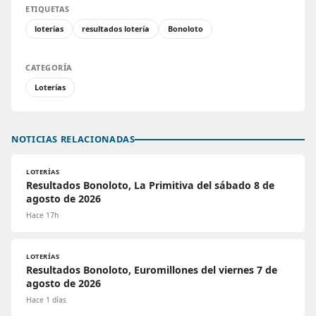
ETIQUETAS
loterías
resultados lotería
Bonoloto
CATEGORÍA
Loterías
NOTICIAS RELACIONADAS
LOTERÍAS
Resultados Bonoloto, La Primitiva del sábado 8 de
agosto de 2026
Hace 17h
LOTERÍAS
Resultados Bonoloto, Euromillones del viernes 7 de
agosto de 2026
Hace 1 días