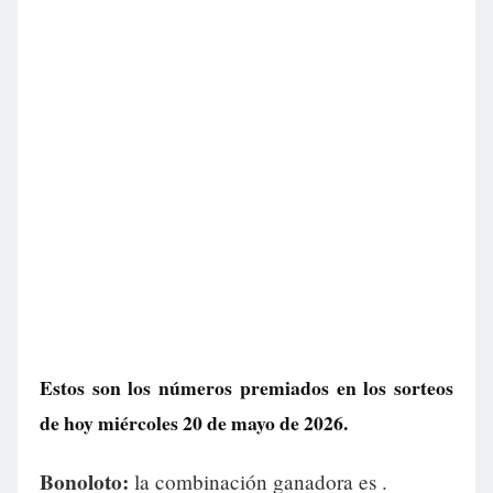
Estos son los números premiados en los sorteos
de hoy miércoles 20 de mayo de 2026.
Bonoloto:
la combinación ganadora es
.